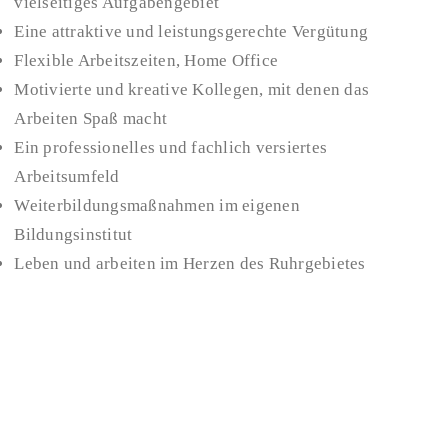
vielseitiges Aufgabengebiet
Eine attraktive und leistungsgerechte Vergütung
Flexible Arbeitszeiten, Home Office
Motivierte und kreative Kollegen, mit denen das
Arbeiten Spaß macht
Ein professionelles und fachlich versiertes
Arbeitsumfeld
Weiterbildungsmaßnahmen im eigenen
Bildungsinstitut
Leben und arbeiten im Herzen des Ruhrgebietes