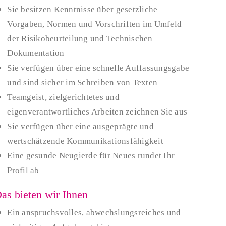
Sie besitzen Kenntnisse über gesetzliche
Vorgaben, Normen und Vorschriften im Umfeld
der Risikobeurteilung und Technischen
Dokumentation
Sie verfügen über eine schnelle Auffassungsgabe
und sind sicher im Schreiben von Texten
Teamgeist, zielgerichtetes und
eigenverantwortliches Arbeiten zeichnen Sie aus
Sie verfügen über eine ausgeprägte und
wertschätzende Kommunikationsfähigkeit
Eine gesunde Neugierde für Neues rundet Ihr
Profil ab
as bieten wir Ihnen
Ein anspruchsvolles, abwechslungsreiches und