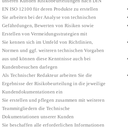
unseren Kunden Risikobeurteilungen nach DIN
EN ISO 12100 für deren Produkte zu erstellen
Sie arbeiten bei der Analyse von technischen
Gefährdungen, Bewerten von Risiken sowie
Erstellen von Vermeidungsstrategien mit
Sie kennen sich im Umfeld von Richtlinien,
Normen und ggf. weiteren technischen Vorgaben
aus und können diese Kenntnisse auch bei
Kundenbesuchen darlegen
Als Technischer Redakteur arbeiten Sie die
Ergebnisse der Risikobeurteilung in die jeweilige
Kundendokumentationen ein
Sie erstellen und pflegen zusammen mit weiteren
Teammitgliedern die Technische
Dokumentationen unserer Kunden
Sie beschaffen alle erforderlichen Informationen