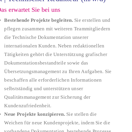
as erwartet Sie bei uns
Bestehende Projekte begleiten.
Sie erstellen und
pflegen zusammen mit weiteren Teammitgliedern
die Technische Dokumentation unserer
internationalen Kunden. Neben redaktionellen
Tätigkeiten gehört die Unterstützung grafischer
Dokumentationsbestandteile sowie das
Übersetzungsmanagement zu Ihren Aufgaben. Sie
beschaffen alle erforderlichen Informationen
selbstständig und unterstützen unser
Qualitätsmanagement zur Sicherung der
Kundenzufriedenheit.
Neue Projekte konzipieren.
Sie stellen die
Weichen für neue Kundenprojekte, indem Sie die
vorhandene Dokumentation, bestehende Prozesse