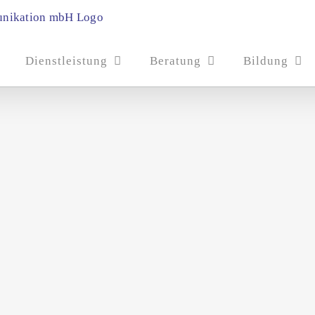
Dienstleistung
Beratung
Bildung