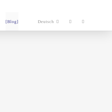
[Blog]
Deutsch