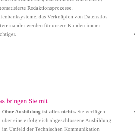
tomatisierte Redaktionsprozesse,
tenbanksysteme, das Verknüpfen von Datensilos
tereinander werden für unsere Kunden immer
chtiger.
s bringen Sie mit
Ohne Ausbildung ist alles nichts.
Sie verfügen
über eine erfolgreich abgeschlossene Ausbildung
im Umfeld der Technischen Kommunikation