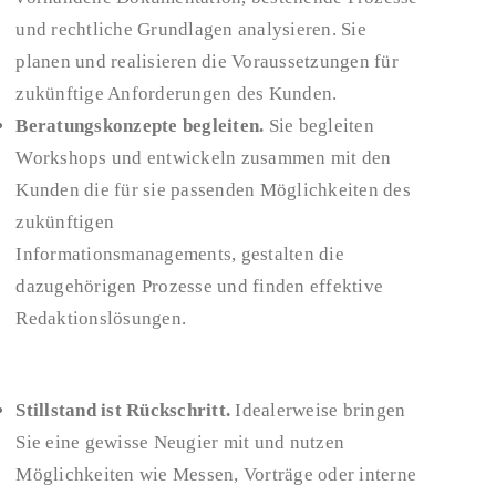
und rechtliche Grundlagen analysieren. Sie
planen und realisieren die Voraussetzungen für
zukünftige Anforderungen des Kunden.
Beratungskonzepte begleiten.
Sie begleiten
Workshops und entwickeln zusammen mit den
Kunden die für sie passenden Möglichkeiten des
zukünftigen
Informationsmanagements, gestalten die
dazugehörigen Prozesse und finden effektive
Redaktionslösungen.
Stillstand ist Rückschritt.
Idealerweise bringen
Sie eine gewisse Neugier mit und nutzen
Möglichkeiten wie Messen, Vorträge oder interne