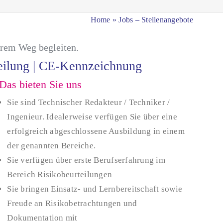
Home
»
Jobs – Stellenangebote
erem Weg begleiten.
teilung | CE-Kennzeichnung
Das bieten Sie uns
Sie sind Technischer Redakteur / Techniker /
Ingenieur. Idealerweise verfügen Sie über eine
erfolgreich abgeschlossene Ausbildung in einem
der genannten Bereiche.
Sie verfügen über erste Berufserfahrung im
Bereich Risikobeurteilungen
Sie bringen Einsatz- und Lernbereitschaft sowie
Freude an Risikobetrachtungen und
Dokumentation mit