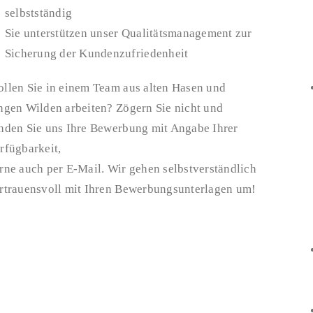
selbstständig
Sie unterstützen unser Qualitätsmanagement zur
Sicherung der Kundenzufriedenheit
llen Sie in einem Team aus alten Hasen und
ngen Wilden arbeiten? Zögern Sie nicht und
nden Sie uns Ihre Bewerbung mit Angabe Ihrer
rfügbarkeit,
rne auch per E-Mail. Wir gehen selbstverständlich
rtrauensvoll mit Ihren Bewerbungsunterlagen um!