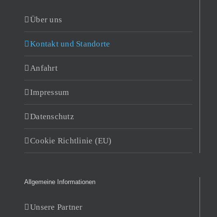
Über uns
Kontakt und Standorte
Anfahrt
Impressum
Datenschutz
Cookie Richtlinie (EU)
Allgemeine Informationen
Unsere Partner