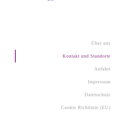
Über uns
Kontakt und Standorte
Anfahrt
Impressum
Datenschutz
Cookie Richtlinie (EU)