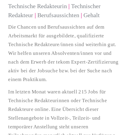
Technische Redakteurin
|
Technischer
Redakteur
|
Berufsaussichten
|
Gehalt
Die Chancen und Berufsaussichten auf dem
Arbeitsmarkt für ausgebildete, qualifizierte
Technische Redakteure/innen sind weiterhin gut.
Wir helfen unseren Absolventen/innen vor und
nach dem Erwerb der tekom Expert-Zertifizierung
aktiv bei der Jobsuche bzw. bei der Suche nach
einem Praktikum.
Im letzten Monat waren aktuell 215 Jobs für
Technische Redakteurinnen oder Technische
Redakteure online. Eine Übersicht dieser
Stellenangebote in Vollzeit-, Teilzeit- und
temporärer Anstellung steht unseren