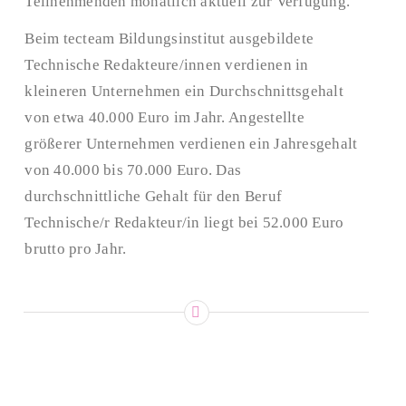
Teilnehmenden monatlich aktuell zur Verfügung.
Beim tecteam Bildungsinstitut ausgebildete
Technische Redakteure/innen verdienen in
kleineren Unternehmen ein Durchschnittsgehalt
von etwa 40.000 Euro im Jahr. Angestellte
größerer Unternehmen verdienen ein Jahresgehalt
von 40.000 bis 70.000 Euro. Das
durchschnittliche Gehalt für den Beruf
Technische/r Redakteur/in liegt bei 52.000 Euro
brutto pro Jahr.