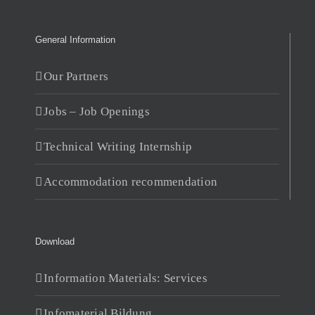
General Information
Our Partners
Jobs – Job Openings
Technical Writing Internship
Accommodation recommendation
Download
Information Materials: Services
Infomaterial Bildung