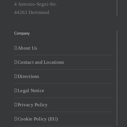
4 Antonio-Segni-Str.
44263 Dortmund
Company
About Us
Contact and Locations
Directions
Legal Notice
Privacy Policy
Cookie Policy (EU)