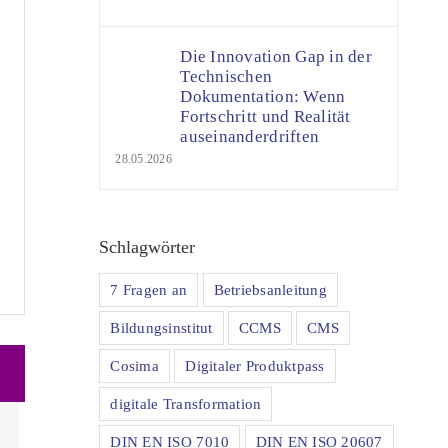
Die Innovation Gap in der
Technischen
Dokumentation: Wenn
Fortschritt und Realität
auseinanderdriften
28.05.2026
Schlagwörter
7 Fragen an
Betriebsanleitung
Bildungsinstitut
CCMS
CMS
Cosima
Digitaler Produktpass
digitale Transformation
DIN EN ISO 7010
DIN EN ISO 20607