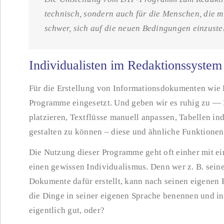
technisch, sondern auch für die Menschen, die m
schwer, sich auf die neuen Bedingungen einzuste
Individualisten im Redaktionssystem
Für die Erstellung von Informationsdokumenten wie
Programme eingesetzt. Und geben wir es ruhig zu — D
platzieren, Textflüsse manuell anpassen, Tabellen in
gestalten zu können – diese und ähnliche Funktion
Die Nutzung dieser Programme geht oft einher mit ei
einen gewissen Individualismus. Denn wer z. B. sein
Dokumente dafür erstellt, kann nach seinen eigenen 
die Dinge in seiner eigenen Sprache benennen und ins
eigentlich gut, oder?