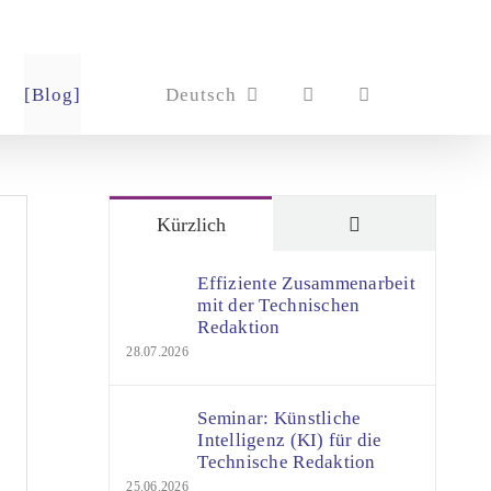
[Blog]
Deutsch
Kommentare
Kürzlich
Effiziente Zusammenarbeit
mit der Technischen
Redaktion
28.07.2026
Seminar: Künstliche
Intelligenz (KI) für die
Technische Redaktion
25.06.2026