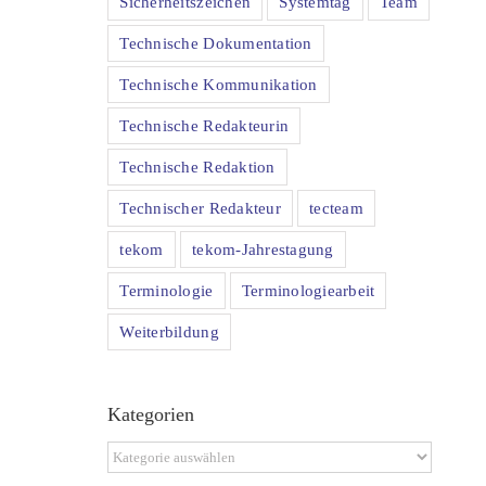
Sicherheitszeichen
Systemtag
Team
Technische Dokumentation
Technische Kommunikation
Technische Redakteurin
Technische Redaktion
Technischer Redakteur
tecteam
tekom
tekom-Jahrestagung
Terminologie
Terminologiearbeit
Weiterbildung
r
Kategorien
Kategorien