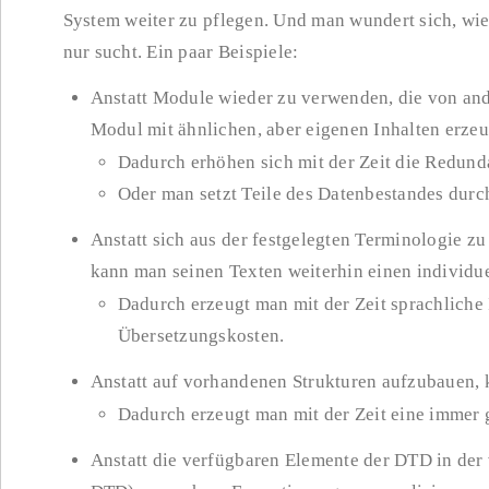
System weiter zu pflegen. Und man wundert sich, wie
nur sucht. Ein paar Beispiele:
Anstatt Module wieder zu verwenden, die von and
Modul mit ähnlichen, aber eigenen Inhalten erze
Dadurch erhöhen sich mit der Zeit die Redund
Oder man setzt Teile des Datenbestandes durc
Anstatt sich aus der festgelegten Terminologie zu
kann man seinen Texten weiterhin einen individu
Dadurch erzeugt man mit der Zeit sprachliche
Übersetzungskosten.
Anstatt auf vorhandenen Strukturen aufzubauen, 
Dadurch erzeugt man mit der Zeit eine immer g
Anstatt die verfügbaren Elemente der DTD in der