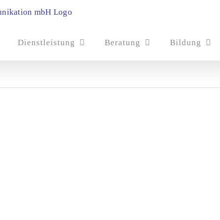
Dienstleistung
Beratung
Bildung