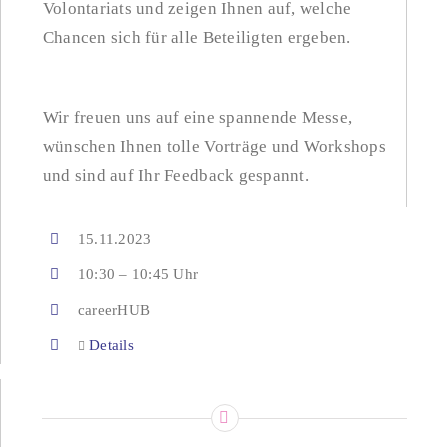
Volontariats und zeigen Ihnen auf, welche
Chancen sich für alle Beteiligten ergeben.
Wir freuen uns auf eine spannende Messe,
wünschen Ihnen tolle Vorträge und Workshops
und sind auf Ihr Feedback gespannt.
15.11.2023
10:30 – 10:45 Uhr
careerHUB
Details