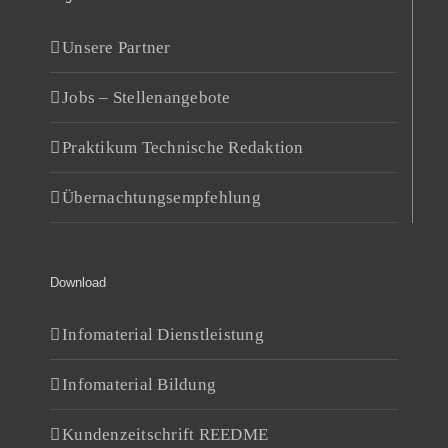
Unsere Partner
Jobs – Stellenangebote
Praktikum Technische Redaktion
Übernachtungsempfehlung
Download
Infomaterial Dienstleistung
Infomaterial Bildung
Kundenzeitschrift REEDME