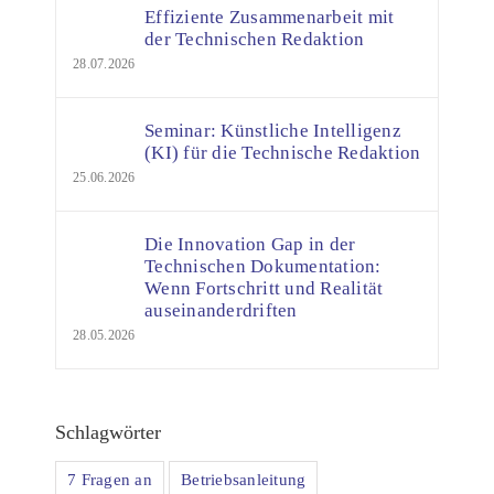
Effiziente Zusammenarbeit mit
der Technischen Redaktion
28.07.2026
Seminar: Künstliche Intelligenz
(KI) für die Technische Redaktion
25.06.2026
Die Innovation Gap in der
Technischen Dokumentation:
Wenn Fortschritt und Realität
auseinanderdriften
28.05.2026
Schlagwörter
7 Fragen an
Betriebsanleitung