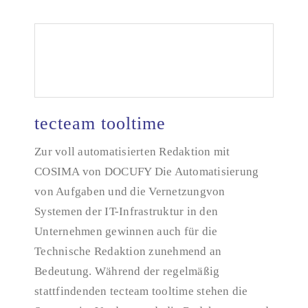
tecteam tooltime
tecteam tooltime
Zur voll automatisierten Redaktion mit
COSIMA von DOCUFY Die Automatisierung
von Aufgaben und die Vernetzungvon
Systemen der IT-Infrastruktur in den
Unternehmen gewinnen auch für die
Technische Redaktion zunehmend an
Bedeutung. Während der regelmäßig
stattfindenden tecteam tooltime stehen die