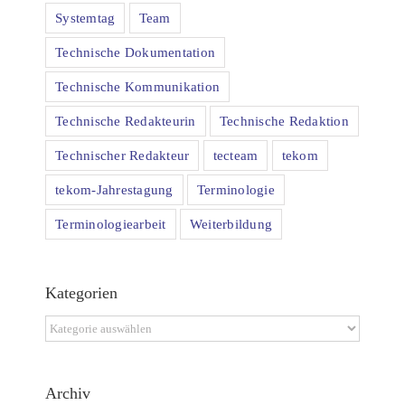
Systemtag
Team
Technische Dokumentation
Technische Kommunikation
Technische Redakteurin
Technische Redaktion
Technischer Redakteur
tecteam
tekom
tekom-Jahrestagung
Terminologie
Terminologiearbeit
Weiterbildung
Kategorien
Kategorien
Archiv