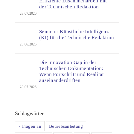
Effiziente Zusammenarbeit mit
der Technischen Redaktion
28.07.2026
Seminar: Künstliche Intelligenz
(KI) für die Technische Redaktion
25.06.2026
Die Innovation Gap in der
Technischen Dokumentation:
Wenn Fortschritt und Realität
auseinanderdriften
28.05.2026
Schlagwörter
7 Fragen an
Betriebsanleitung