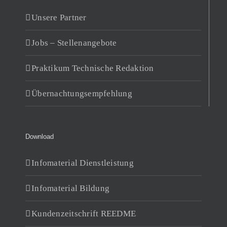
Unsere Partner
Jobs – Stellenangebote
Praktikum Technische Redaktion
Übernachtungsempfehlung
Download
Infomaterial Dienstleistung
Infomaterial Bildung
Kundenzeitschrift REEDME