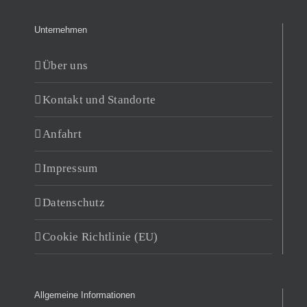
Unternehmen
Über uns
Kontakt und Standorte
Anfahrt
Impressum
Datenschutz
Cookie Richtlinie (EU)
Allgemeine Informationen