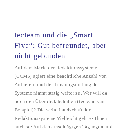
tecteam und die „Smart
Five“: Gut befreundet, aber
nicht gebunden
tecteam und die „Smart Five“: Gut befreundet, aber
nicht gebunden
Auf dem Markt der Redaktionssysteme
(CCMS) agiert eine beachtliche Anzahl von
Anbietern und der Leistungsumfang der
Systeme nimmt stetig weiter zu. Wer will da
noch den Überblick behalten (tecteam zum
Beispiel)? Die weite Landschaft der
Redaktionssysteme Vielleicht geht es Ihnen
auch so: Auf den einschlägigen Tagungen und