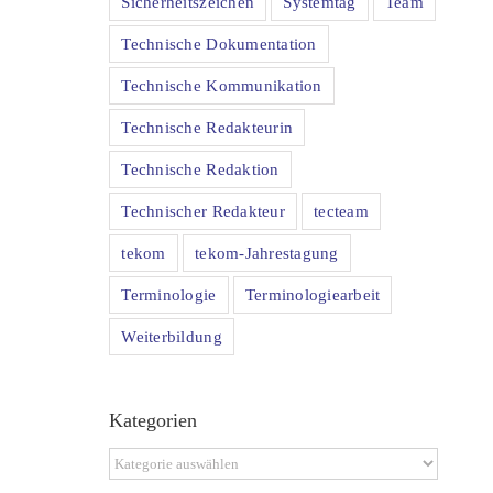
Sicherheitszeichen
Systemtag
Team
Technische Dokumentation
Technische Kommunikation
Technische Redakteurin
Technische Redaktion
Technischer Redakteur
tecteam
tekom
tekom-Jahrestagung
Terminologie
Terminologiearbeit
Weiterbildung
Kategorien
Kategorien