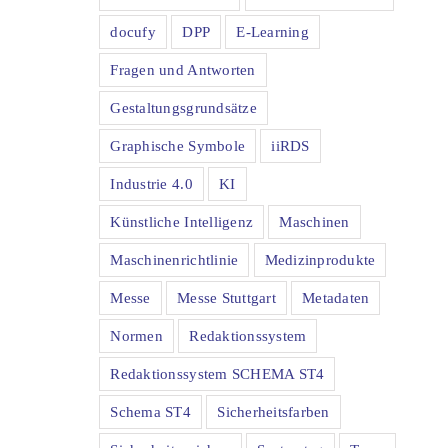
docufy
DPP
E-Learning
Fragen und Antworten
Gestaltungsgrundsätze
Graphische Symbole
iiRDS
Industrie 4.0
KI
Künstliche Intelligenz
Maschinen
Maschinenrichtlinie
Medizinprodukte
Messe
Messe Stuttgart
Metadaten
Normen
Redaktionssystem
Redaktionssystem SCHEMA ST4
Schema ST4
Sicherheitsfarben