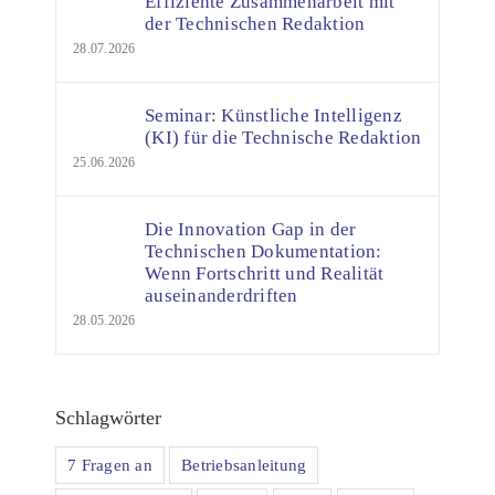
Effiziente Zusammenarbeit mit
der Technischen Redaktion
28.07.2026
Seminar: Künstliche Intelligenz
(KI) für die Technische Redaktion
25.06.2026
Die Innovation Gap in der
Technischen Dokumentation:
Wenn Fortschritt und Realität
auseinanderdriften
28.05.2026
Schlagwörter
7 Fragen an
Betriebsanleitung