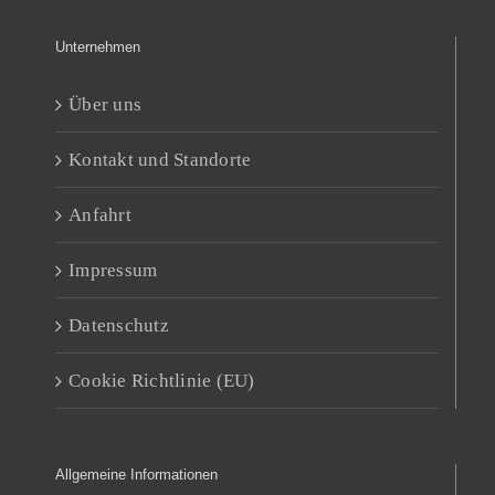
Unternehmen
Über uns
Kontakt und Standorte
Anfahrt
Impressum
Datenschutz
Cookie Richtlinie (EU)
Allgemeine Informationen