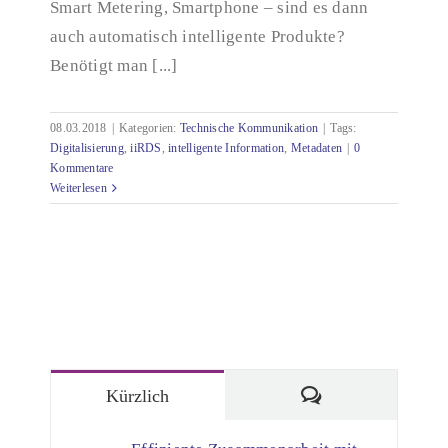
Smart Metering, Smartphone – sind es dann
auch automatisch intelligente Produkte?
Benötigt man [...]
08.03.2018
|
Kategorien:
Technische Kommunikation
|
Tags:
Digitalisierung
,
iiRDS
,
intelligente Information
,
Metadaten
|
0
Kommentare
Weiterlesen
Kommentare
Kürzlich