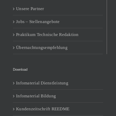
Unsere Partner
Jobs – Stellenangebote
Praktikum Technische Redaktion
Übernachtungsempfehlung
Download
Infomaterial Dienstleistung
Infomaterial Bildung
Kundenzeitschrift REEDME