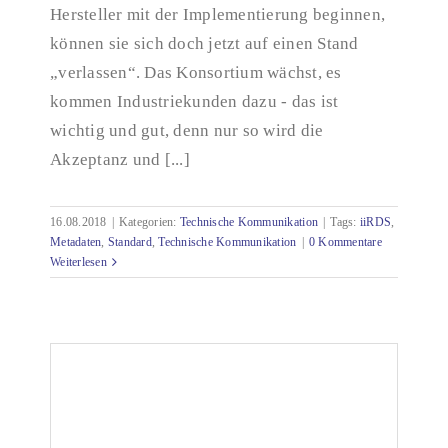
Hersteller mit der Implementierung beginnen,
können sie sich doch jetzt auf einen Stand
„verlassen“. Das Konsortium wächst, es
kommen Industriekunden dazu - das ist
wichtig und gut, denn nur so wird die
Akzeptanz und [...]
16.08.2018
|
Kategorien:
Technische Kommunikation
|
Tags:
iiRDS
,
Metadaten
,
Standard
,
Technische Kommunikation
|
0 Kommentare
Weiterlesen