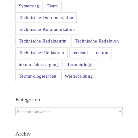
Systemtag
Team
Technische Dokumentation
Technische Kommunikation
Technische Redakteurin
Technische Redaktion
Technischer Redakteur
tecteam
tekom
tekom-Jahrestagung
Terminologie
Terminologiearbeit
Weiterbildung
Kategorien
Kategorien
Archiv