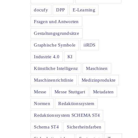
docufy
DPP
E-Learning
Fragen und Antworten
Gestaltungsgrundsätze
Graphische Symbole
iiRDS
Industrie 4.0
KI
Künstliche Intelligenz
Maschinen
Maschinenrichtlinie
Medizinprodukte
Messe
Messe Stuttgart
Metadaten
Normen
Redaktionssystem
Redaktionssystem SCHEMA ST4
Schema ST4
Sicherheitsfarben