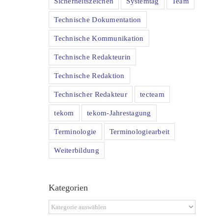
Sicherheitszeichen
Systemtag
Team
Technische Dokumentation
Technische Kommunikation
Technische Redakteurin
Technische Redaktion
Technischer Redakteur
tecteam
tekom
tekom-Jahrestagung
Terminologie
Terminologiearbeit
Weiterbildung
Kategorien
Kategorien