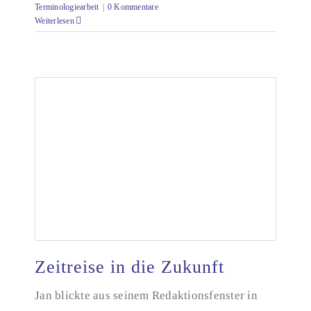
Terminologiearbeit
|
0 Kommentare
Weiterlesen
Zeitreise in die Zukunft
Jan blickte aus seinem Redaktionsfenster in