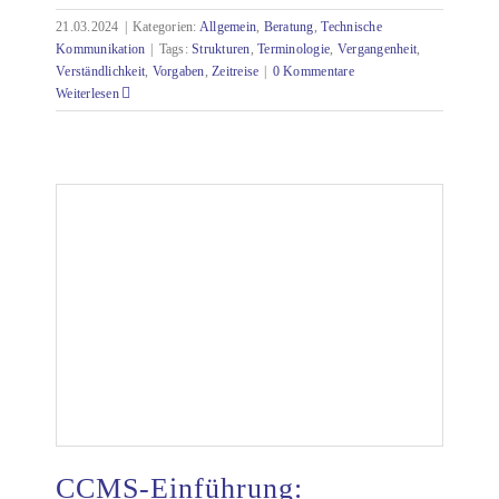
21.03.2024
|
Kategorien:
Allgemein
,
Beratung
,
Technische
Kommunikation
|
Tags:
Strukturen
,
Terminologie
,
Vergangenheit
,
Verständlichkeit
,
Vorgaben
,
Zeitreise
|
0 Kommentare
Weiterlesen
CCMS-Einführung: