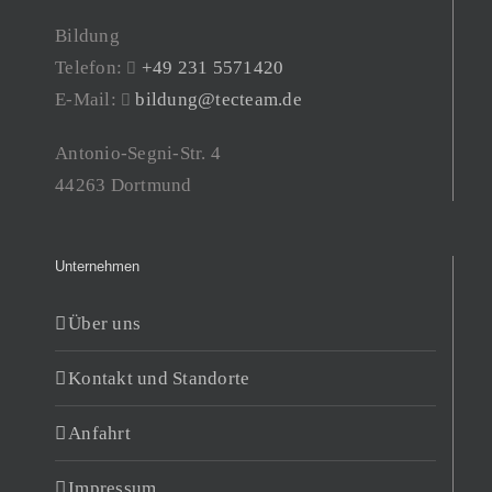
Bildung
Telefon:
+49 231 5571420
E-Mail:
bildung@tecteam.de
Antonio-Segni-Str. 4
44263 Dortmund
Unternehmen
Über uns
Kontakt und Standorte
Anfahrt
Impressum