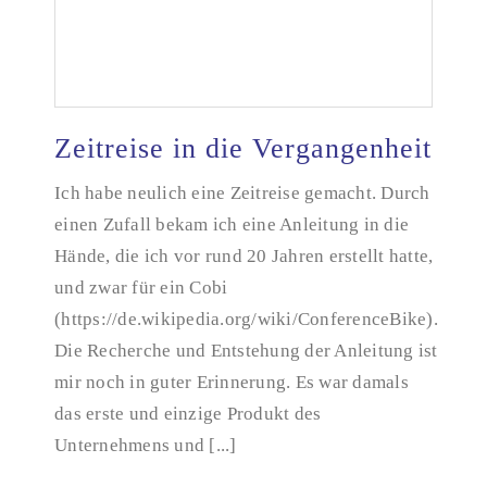
Zeitreise in die Vergangenheit
Ich habe neulich eine Zeitreise gemacht. Durch
einen Zufall bekam ich eine Anleitung in die
Zeitreise in die Vergangenheit
Hände, die ich vor rund 20 Jahren erstellt hatte,
und zwar für ein Cobi
(https://de.wikipedia.org/wiki/ConferenceBike).
Die Recherche und Entstehung der Anleitung ist
mir noch in guter Erinnerung. Es war damals
das erste und einzige Produkt des
Unternehmens und [...]