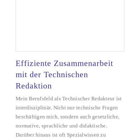
Effiziente Zusammenarbeit
mit der Technischen
Redaktion
Effiziente Zusammenarbeit mit der Technischen
Redaktion
Mein Berufsfeld als Technischer Redakteur ist
interdisziplinär. Nicht nur technische Fragen
beschäftigen mich, sondern auch gesetzliche,
normative, sprachliche und didaktische.
Darüber hinaus ist oft Spezialwissen zu