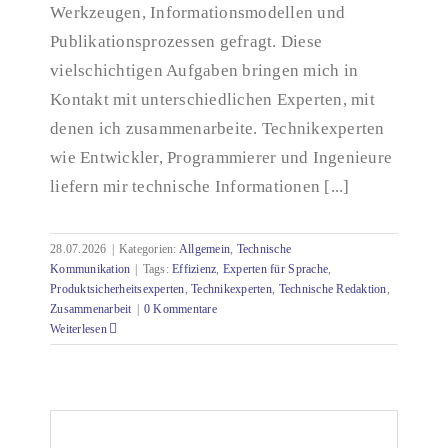
Werkzeugen, Informationsmodellen und
Publikationsprozessen gefragt. Diese
vielschichtigen Aufgaben bringen mich in
Kontakt mit unterschiedlichen Experten, mit
denen ich zusammenarbeite. Technikexperten
wie Entwickler, Programmierer und Ingenieure
liefern mir technische Informationen [...]
28.07.2026
|
Kategorien:
Allgemein
,
Technische
Kommunikation
|
Tags:
Effizienz
,
Experten für Sprache
,
Produktsicherheitsexperten
,
Technikexperten
,
Technische Redaktion
,
Zusammenarbeit
|
0 Kommentare
Weiterlesen