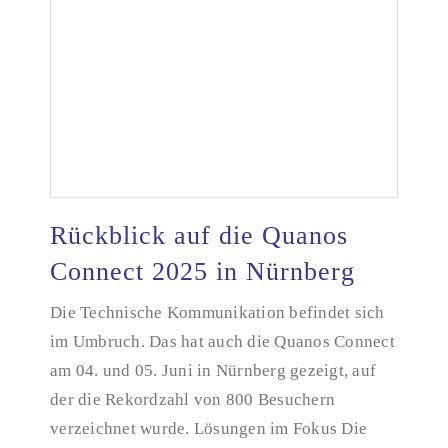
Rückblick auf die Quanos
Connect 2025 in Nürnberg
Rückblick auf die Quanos Connect 2025 in
Die Technische Kommunikation befindet sich
Nürnberg
im Umbruch. Das hat auch die Quanos Connect
am 04. und 05. Juni in Nürnberg gezeigt, auf
der die Rekordzahl von 800 Besuchern
verzeichnet wurde. Lösungen im Fokus Die