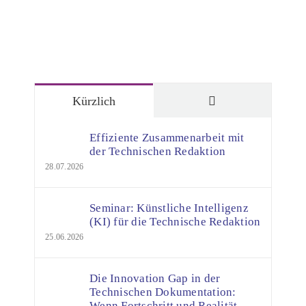
Kommentare
Kürzlich
Effiziente Zusammenarbeit mit
der Technischen Redaktion
28.07.2026
Seminar: Künstliche Intelligenz
(KI) für die Technische Redaktion
25.06.2026
Die Innovation Gap in der
Technischen Dokumentation:
Wenn Fortschritt und Realität