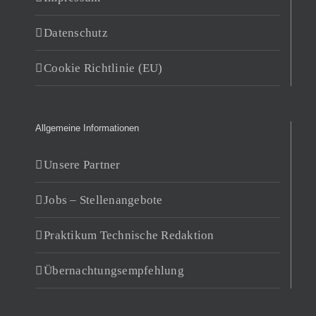
Datenschutz
Cookie Richtlinie (EU)
Allgemeine Informationen
Unsere Partner
Jobs – Stellenangebote
Praktikum Technische Redaktion
Übernachtungsempfehlung