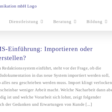
Dienstleistung
Beratung
Bildung
-Einführung: Importieren oder
rstellen?
 Redaktionssystem einführt, steht vor der Frage, ob die
dsdokumentation in das neue System importiert werden soll,
 alles neu geschrieben werden muss. Import klingt verlocken
r scheinbar weniger Arbeit macht. Welche Nacharbeit dann ab
ig ist und welche Vorarbeit sich lohnt, zeigt folgender
ich der Gedanken und Erwartungen von Kunde [...]