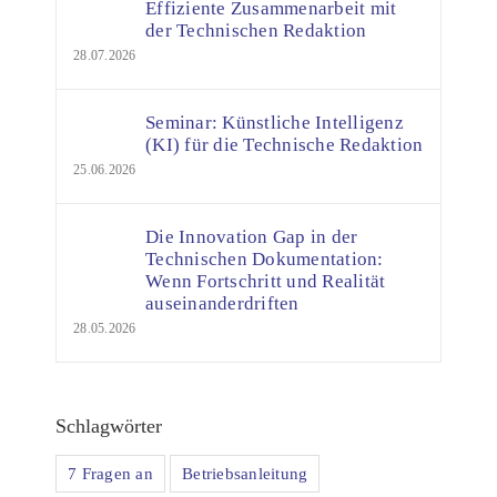
Effiziente Zusammenarbeit mit
der Technischen Redaktion
28.07.2026
Seminar: Künstliche Intelligenz
(KI) für die Technische Redaktion
25.06.2026
Die Innovation Gap in der
Technischen Dokumentation:
Wenn Fortschritt und Realität
auseinanderdriften
28.05.2026
Schlagwörter
7 Fragen an
Betriebsanleitung