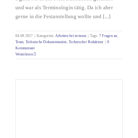
und war als Terminologin tätig. Da ich aber
gerne in die Festanstellung wollte und [...]
04.09.2017
|
Kategorien:
Arbeiten bei tecteam
|
Tags:
7 Fragen an
,
Team
,
Technische Dokumentation
,
Technischer Redakteur
|
0
Kommentare
Weiterlesen