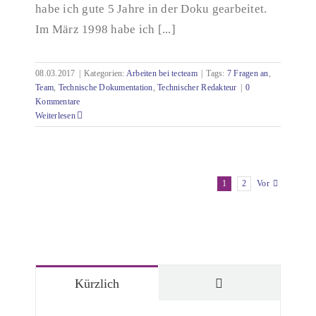
habe ich gute 5 Jahre in der Doku gearbeitet.
Im März 1998 habe ich [...]
08.03.2017
|
Kategorien:
Arbeiten bei tecteam
|
Tags:
7 Fragen an
,
Team
,
Technische Dokumentation
,
Technischer Redakteur
|
0
Kommentare
Weiterlesen
1
2
Vor
Kommentare
Kürzlich