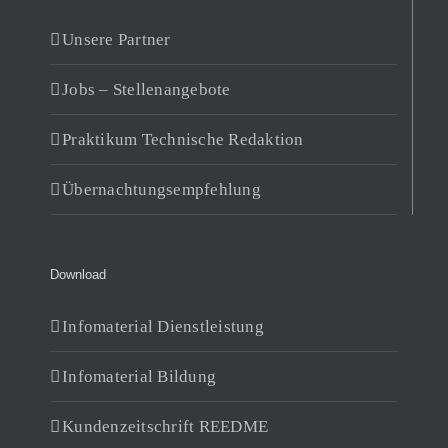
Unsere Partner
Jobs – Stellenangebote
Praktikum Technische Redaktion
Übernachtungsempfehlung
Download
Infomaterial Dienstleistung
Infomaterial Bildung
Kundenzeitschrift REEDME