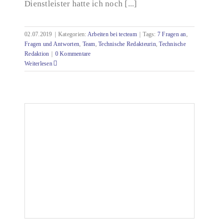
Dienstleister hatte ich noch [...]
02.07.2019
|
Kategorien:
Arbeiten bei tecteam
|
Tags:
7 Fragen an
,
Fragen und Antworten
,
Team
,
Technische Redakteurin
,
Technische
Redaktion
|
0 Kommentare
Weiterlesen