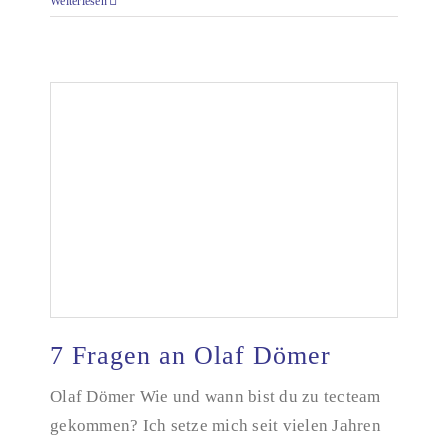
Weiterlesen
7 Fragen an Olaf Dömer
Olaf Dömer Wie und wann bist du zu tecteam
gekommen? Ich setze mich seit vielen Jahren
7 Fragen an Olaf Dömer