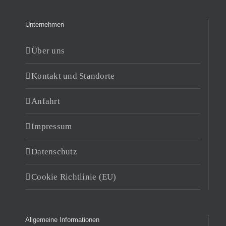
Unternehmen
Über uns
Kontakt und Standorte
Anfahrt
Impressum
Datenschutz
Cookie Richtlinie (EU)
Allgemeine Informationen