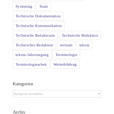
Systemtag
Team
Technische Dokumentation
Technische Kommunikation
Technische Redakteurin
Technische Redaktion
Technischer Redakteur
tecteam
tekom
tekom-Jahrestagung
Terminologie
Terminologiearbeit
Weiterbildung
Kategorien
Kategorien
Archiv