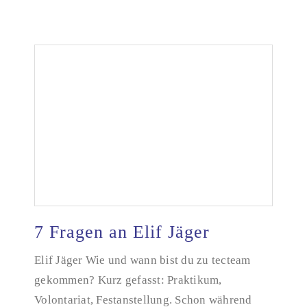
7 Fragen an Elif Jäger
Elif Jäger Wie und wann bist du zu tecteam
gekommen? Kurz gefasst: Praktikum,
7 Fragen an Elif Jäger
Volontariat, Festanstellung. Schon während