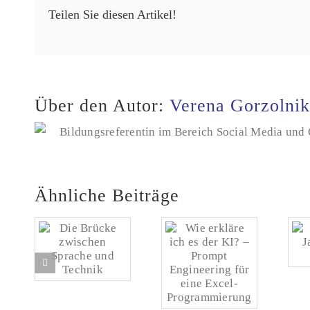
Teilen Sie diesen Artikel!
Über den Autor:
Verena Gorzolnik
Bildungsreferentin im Bereich Social Media und Ö
Ähnliche Beiträge
Die Brücke
Ja