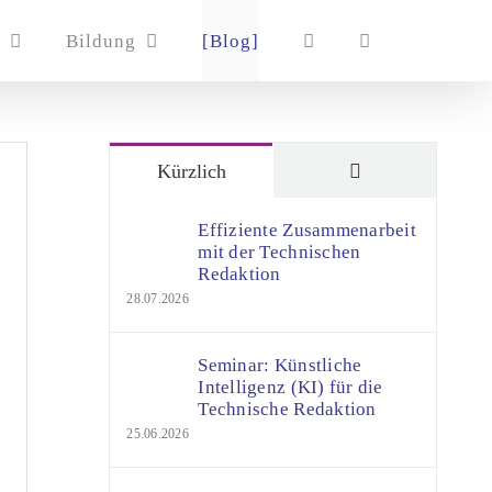
Bildung
[Blog]
Kommentare
Kürzlich
Effiziente Zusammenarbeit
mit der Technischen
Redaktion
28.07.2026
Seminar: Künstliche
Intelligenz (KI) für die
Technische Redaktion
25.06.2026