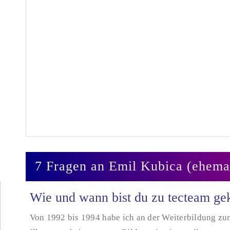
7 Fragen an Emil Kubica (ehemal
Wie und wann bist du zu tecteam 
Von 1992 bis 1994 habe ich an der Weiterbildung z