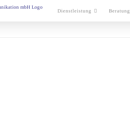
Dienstleistung
Beratung