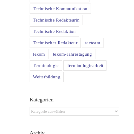
Technische Kommunikation
Technische Redakteurin
Technische Redaktion
Technischer Redakteur
tecteam
tekom
tekom-Jahrestagung
Terminologie
Terminologiearbeit
Weiterbildung
Kategorien
Kategorien
e
Archiv