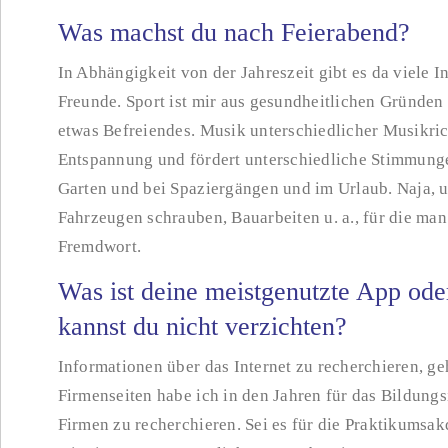
Was machst du nach Feierabend?
In Abhängigkeit von der Jahreszeit gibt es da viele 
Freunde. Sport ist mir aus gesundheitlichen Gründen
etwas Befreiendes. Musik unterschiedlicher Musikric
Entspannung und fördert unterschiedliche Stimmung
Garten und bei Spaziergängen und im Urlaub. Naja, un
Fahrzeugen schrauben, Bauarbeiten u. a., für die man 
Fremdwort.
Was ist deine meistgenutzte App oder
kannst du nicht verzichten?
Informationen über das Internet zu recherchieren, g
Firmenseiten habe ich in den Jahren für das Bildungs
Firmen zu recherchieren. Sei es für die Praktikumsa