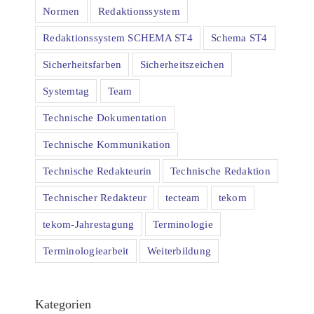
Normen
Redaktionssystem
Redaktionssystem SCHEMA ST4
Schema ST4
Sicherheitsfarben
Sicherheitszeichen
Systemtag
Team
Technische Dokumentation
Technische Kommunikation
Technische Redakteurin
Technische Redaktion
Technischer Redakteur
tecteam
tekom
tekom-Jahrestagung
Terminologie
Terminologiearbeit
Weiterbildung
Kategorien