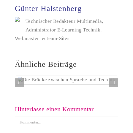
Günter Halstenberg
Technischer Redakteur Multimedia,
Administrator E-Learning Technik,
Webmaster tecteam-Sites
Ähnliche Beiträge
Die Brücke zwischen Sprache und Technik
Hinterlasse einen Kommentar
Kommentar