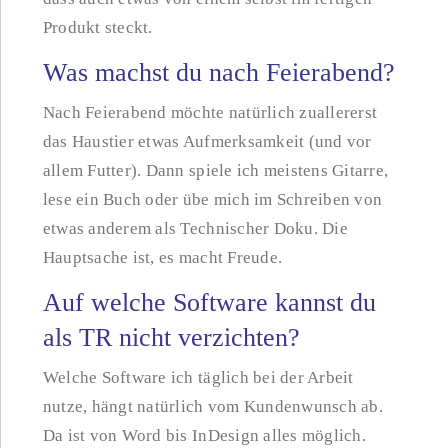
Produkt steckt.
Was machst du nach Feierabend?
Nach Feierabend möchte natürlich zuallererst
das Haustier etwas Aufmerksamkeit (und vor
allem Futter). Dann spiele ich meistens Gitarre,
lese ein Buch oder übe mich im Schreiben von
etwas anderem als Technischer Doku. Die
Hauptsache ist, es macht Freude.
Auf welche Software kannst du
als TR nicht verzichten?
Welche Software ich täglich bei der Arbeit
nutze, hängt natürlich vom Kundenwunsch ab.
Da ist von Word bis InDesign alles möglich.