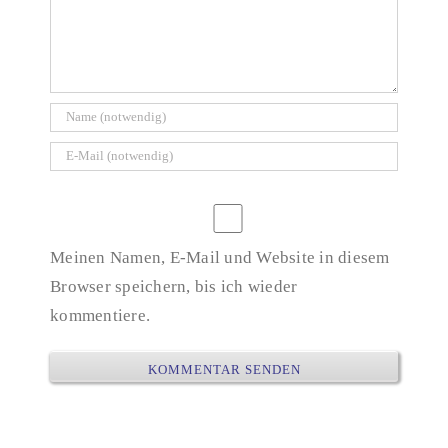
Meinen Namen, E-Mail und Website in diesem
Browser speichern, bis ich wieder
kommentiere.