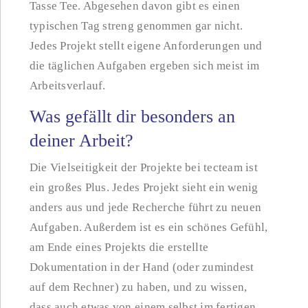
Tasse Tee. Abgesehen davon gibt es einen
typischen Tag streng genommen gar nicht.
Jedes Projekt stellt eigene Anforderungen und
die täglichen Aufgaben ergeben sich meist im
Arbeitsverlauf.
Was gefällt dir besonders an
deiner Arbeit?
Die Vielseitigkeit der Projekte bei tecteam ist
ein großes Plus. Jedes Projekt sieht ein wenig
anders aus und jede Recherche führt zu neuen
Aufgaben. Außerdem ist es ein schönes Gefühl,
am Ende eines Projekts die erstellte
Dokumentation in der Hand (oder zumindest
auf dem Rechner) zu haben, und zu wissen,
dass auch etwas von einem selbst im fertigen