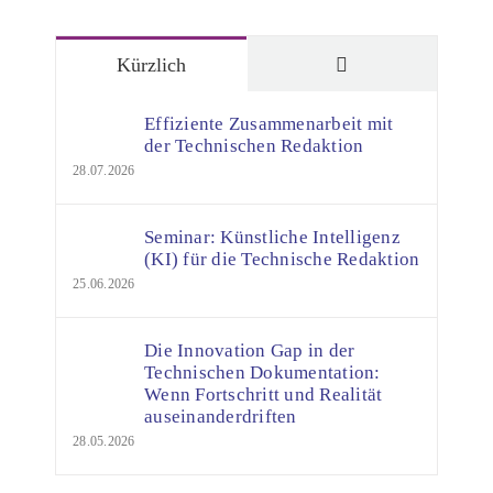
Kommentare
Kürzlich
Effiziente Zusammenarbeit mit
der Technischen Redaktion
28.07.2026
Seminar: Künstliche Intelligenz
(KI) für die Technische Redaktion
25.06.2026
Die Innovation Gap in der
Technischen Dokumentation:
Wenn Fortschritt und Realität
auseinanderdriften
28.05.2026