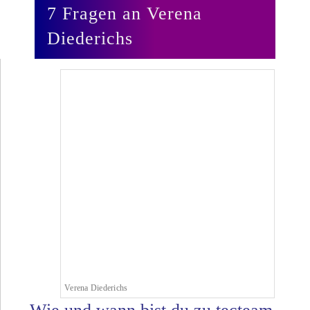
7 Fragen an Verena
Diederichs
Verena Diederichs