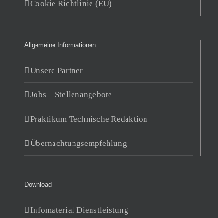
Cookie Richtlinie (EU)
Allgemeine Informationen
Unsere Partner
Jobs – Stellenangebote
Praktikum Technische Redaktion
Übernachtungsempfehlung
Download
Infomaterial Dienstleistung