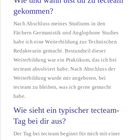
Wie und wann bist du zu tecteam
gekommen?
Nach Abschluss meines Studiums in den
Fächern Germanistik und Anglophone Studies
habe ich eine Weiterbildung zur Technischen
Redakteurin gemacht. Bestandteil dieser
Weiterbildung war ein Praktikum, das ich bei
tecteam absolviert habe. Nach Abschluss der
Weiterbildung wurde mir angeboten, bei
tecteam zu bleiben, was ich gerne gemacht
habe.
Wie sieht ein typischer tecteam-
Tag bei dir aus?
Der Tag bei tecteam beginnt für mich mit einer