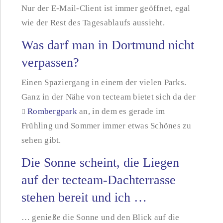
Nur der E-Mail-Client ist immer geöffnet, egal
wie der Rest des Tagesablaufs aussieht.
Was darf man in Dortmund nicht
verpassen?
Einen Spaziergang in einem der vielen Parks.
Ganz in der Nähe von tecteam bietet sich da der
Rombergpark
an, in dem es gerade im
Frühling und Sommer immer etwas Schönes zu
sehen gibt.
Die Sonne scheint, die Liegen
auf der tecteam-Dachterrasse
stehen bereit und ich …
… genieße die Sonne und den Blick auf die