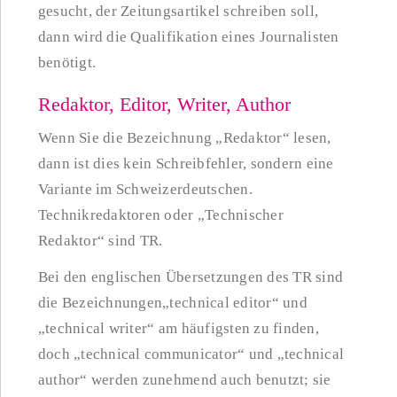
gesucht, der Zeitungsartikel schreiben soll,
dann wird die Qualifikation eines Journalisten
benötigt.
Redaktor, Editor, Writer, Author
Wenn Sie die Bezeichnung „Redaktor“ lesen,
dann ist dies kein Schreibfehler, sondern eine
Variante im Schweizerdeutschen.
Technikredaktoren oder „Technischer
Redaktor“ sind TR.
Bei den englischen Übersetzungen des TR sind
die Bezeichnungen„technical editor“ und
„technical writer“ am häufigsten zu finden,
doch „technical communicator“ und „technical
author“ werden zunehmend auch benutzt; sie