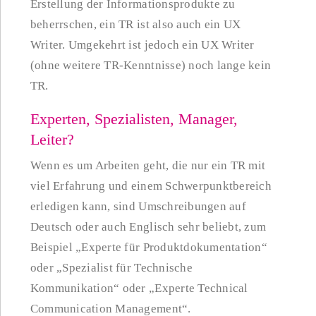
Erstellung der Informationsprodukte zu
beherrschen, ein TR ist also auch ein UX
Writer. Umgekehrt ist jedoch ein UX Writer
(ohne weitere TR-Kenntnisse) noch lange kein
TR.
Experten, Spezialisten, Manager,
Leiter?
Wenn es um Arbeiten geht, die nur ein TR mit
viel Erfahrung und einem Schwerpunktbereich
erledigen kann, sind Umschreibungen auf
Deutsch oder auch Englisch sehr beliebt, zum
Beispiel „Experte für Produktdokumentation“
oder „Spezialist für Technische
Kommunikation“ oder „Experte Technical
Communication Management“.