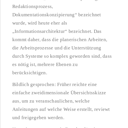
Redaktionsprozess,
Dokumentationskonzipierung“ bezeichnet
wurde, wird heute eher als
„Informationsarchitektur“ bezeichnet. Das
kommt daher, dass die planerischen Arbeiten,
die Arbeitsprozesse und die Unterstützung
durch Systeme so komplex geworden sind, dass
es nötig ist, mehrere Ebenen zu
berücksichtigen.
Bildlich gesprochen: Früher reichte eine
einfache zweidimensionale Übersichtsskizze
aus, um zu veranschaulichen, welche
Anleitungen auf welche Weise erstellt, reviewt
und freigegeben werden.