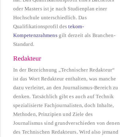
oder Masters ist je nach Studienplan einer
Hochschule unterschiedlich. Das
Qualifikationsprofil des
tekom-
Kompetenzrahmens
gilt derzeit als Branchen-
Standard.
Redakteur
In der Bezeichnung „Technischer Redakteur“
ist das Wort Redakteur enthalten, was manche
dazu verleitet, an den Journalismus-Bereich zu
denken. Tatsächlich gibt es auch auf Technik
spezialisierte Fachjournalisten, doch Inhalte,
Methoden, Prinzipien und Ziele des
Journalismus sind grundverschieden von denen
des Technischen Redakteurs. Wird also jemand