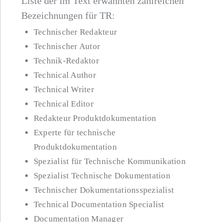
Liste der im Text erwähnten zahlreichen
Bezeichnungen für TR:
Technischer Redakteur
Technischer Autor
Technik-Redaktor
Technical Author
Technical Writer
Technical Editor
Redakteur Produktdokumentation
Experte für technische
Produktdokumentation
Spezialist für Technische Kommunikation
Spezialist Technische Dokumentation
Technischer Dokumentationsspezialist
Technical Documentation Specialist
Documentation Manager