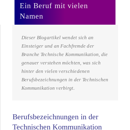
Ein Beruf mit vielen
Namen
Dieser Blogartikel wendet sich an
Einsteiger und an Fachfremde der
Branche Technische Kommunikation, die
genauer verstehen möchten, was sich
hinter den vielen verschiedenen
Berufsbezeichnungen in der Technischen
Kommunikation verbirgt.
Berufsbezeichnungen in der
Technischen Kommunikation