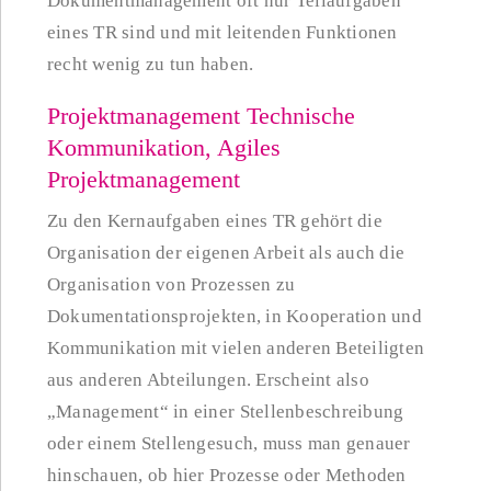
Dokumentmanagement oft nur Teilaufgaben
eines TR sind und mit leitenden Funktionen
recht wenig zu tun haben.
Projektmanagement Technische
Kommunikation, Agiles
Projektmanagement
Zu den Kernaufgaben eines TR gehört die
Organisation der eigenen Arbeit als auch die
Organisation von Prozessen zu
Dokumentationsprojekten, in Kooperation und
Kommunikation mit vielen anderen Beteiligten
aus anderen Abteilungen. Erscheint also
„Management“ in einer Stellenbeschreibung
oder einem Stellengesuch, muss man genauer
hinschauen, ob hier Prozesse oder Methoden