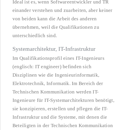
Ideal ist es, wenn Softwareentwickler und TR
einander verstehen und zuarbeiten, aber keiner
von beiden kann die Arbeit des anderen
übernehmen, weil die Qualifikationen zu
unterschiedlich sind.
Systemarchitektur, IT-Infrastruktur
Im Qualifikationsprofil eines IT-Ingenieurs
(englisch: IT engineer) befinden sich
Disziplinen wie die Ingenieurinformatik,
Elektrotechnik, Informatik. Im Bereich der
Technischen Kommunikation werden IT-
Ingenieure für IT-Systemarchitekturen benötigt,
sie konzipieren, erstellen und pflegen die IT-
Infrastruktur und die Systeme, mit denen die
Beteiligten in der Technischen Kommunikation