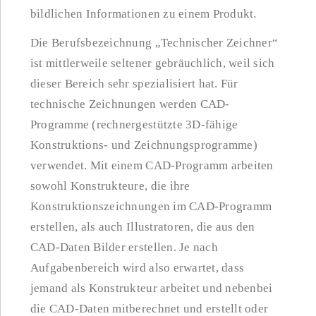
bildlichen Informationen zu einem Produkt.
Die Berufsbezeichnung „Technischer Zeichner“
ist mittlerweile seltener gebräuchlich, weil sich
dieser Bereich sehr spezialisiert hat. Für
technische Zeichnungen werden CAD-
Programme (rechnergestützte 3D-fähige
Konstruktions- und Zeichnungsprogramme)
verwendet. Mit einem CAD-Programm arbeiten
sowohl Konstrukteure, die ihre
Konstruktionszeichnungen im CAD-Programm
erstellen, als auch Illustratoren, die aus den
CAD-Daten Bilder erstellen. Je nach
Aufgabenbereich wird also erwartet, dass
jemand als Konstrukteur arbeitet und nebenbei
die CAD-Daten mitberechnet und erstellt oder