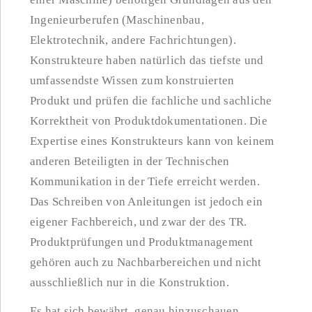
Ingenieurberufen (Maschinenbau,
Elektrotechnik, andere Fachrichtungen).
Konstrukteure haben natürlich das tiefste und
umfassendste Wissen zum konstruierten
Produkt und prüfen die fachliche und sachliche
Korrektheit von Produktdokumentationen. Die
Expertise eines Konstrukteurs kann von keinem
anderen Beteiligten in der Technischen
Kommunikation in der Tiefe erreicht werden.
Das Schreiben von Anleitungen ist jedoch ein
eigener Fachbereich, und zwar der des TR.
Produktprüfungen und Produktmanagement
gehören auch zu Nachbarbereichen und nicht
ausschließlich nur in die Konstruktion.
Es hat sich bewährt, genau hinzuschauen,