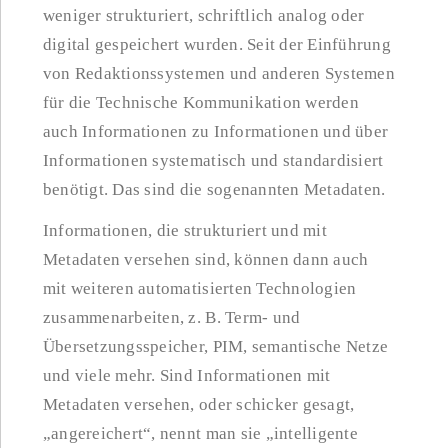
weniger strukturiert, schriftlich analog oder
digital gespeichert wurden. Seit der Einführung
von Redaktionssystemen und anderen Systemen
für die Technische Kommunikation werden
auch Informationen zu Informationen und über
Informationen systematisch und standardisiert
benötigt. Das sind die sogenannten Metadaten.
Informationen, die strukturiert und mit
Metadaten versehen sind, können dann auch
mit weiteren automatisierten Technologien
zusammenarbeiten, z. B. Term- und
Übersetzungsspeicher, PIM, semantische Netze
und viele mehr. Sind Informationen mit
Metadaten versehen, oder schicker gesagt,
„angereichert“, nennt man sie „intelligente