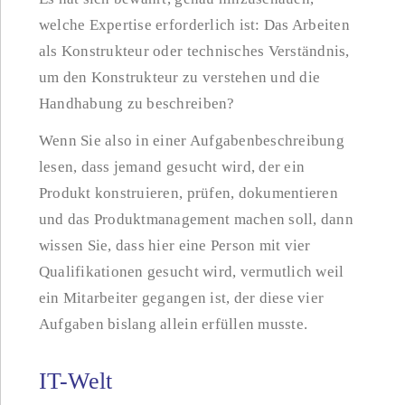
welche Expertise erforderlich ist: Das Arbeiten
als Konstrukteur oder technisches Verständnis,
um den Konstrukteur zu verstehen und die
Handhabung zu beschreiben?
Wenn Sie also in einer Aufgabenbeschreibung
lesen, dass jemand gesucht wird, der ein
Produkt konstruieren, prüfen, dokumentieren
und das Produktmanagement machen soll, dann
wissen Sie, dass hier eine Person mit vier
Qualifikationen gesucht wird, vermutlich weil
ein Mitarbeiter gegangen ist, der diese vier
Aufgaben bislang allein erfüllen musste.
IT-Welt