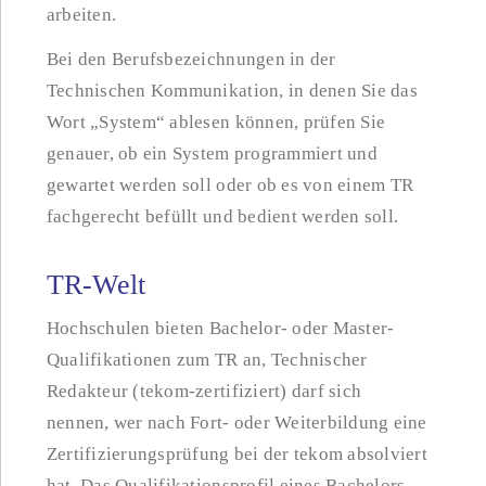
arbeiten.
Bei den Berufsbezeichnungen in der
Technischen Kommunikation, in denen Sie das
Wort „System“ ablesen können, prüfen Sie
genauer, ob ein System programmiert und
gewartet werden soll oder ob es von einem TR
fachgerecht befüllt und bedient werden soll.
TR-Welt
Hochschulen bieten Bachelor- oder Master-
Qualifikationen zum TR an, Technischer
Redakteur (tekom-zertifiziert) darf sich
nennen, wer nach Fort- oder Weiterbildung eine
Zertifizierungsprüfung bei der tekom absolviert
hat. Das Qualifikationsprofil eines Bachelors