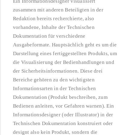
Ein Informationsdesigner visualisiert
zusammen mit anderen Beteiligten in der
Redaktion bereits recherchierte, also
vorhandene, Inhalte der Technischen
Dokumentation für verschiedene
Ausgabeformate. Hauptsächlich geht es um die
Darstellung eines fertiggestellten Produkts, um
die Visualisierung der Bedienhandlungen und
der Sicherheitsinformationen. Diese drei
Bereiche gehören zu den wichtigsten
Informationsarten in der Technischen
Dokumentation (Produkt beschreiben, zum
Bedienen anleiten, vor Gefahren warnen). Ein
Informationsdesigner (oder Illustrator) in der
Technischen Dokumentation konstruiert oder
designt also kein Produkt, sondern die