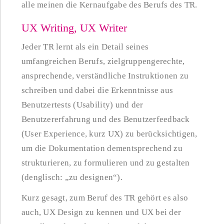
alle meinen die Kernaufgabe des Berufs des TR.
UX Writing, UX Writer
Jeder TR lernt als ein Detail seines
umfangreichen Berufs, zielgruppengerechte,
ansprechende, verständliche Instruktionen zu
schreiben und dabei die Erkenntnisse aus
Benutzertests (Usability) und der
Benutzererfahrung und des Benutzerfeedback
(User Experience, kurz UX) zu berücksichtigen,
um die Dokumentation dementsprechend zu
strukturieren, zu formulieren und zu gestalten
(denglisch: „zu designen“).
Kurz gesagt, zum Beruf des TR gehört es also
auch, UX Design zu kennen und UX bei der