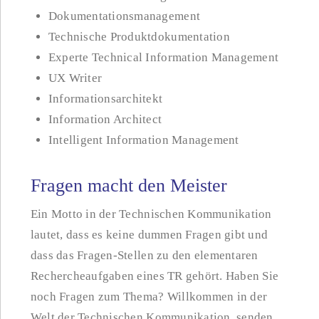
Dokumentationsmanagement
Technische Produktdokumentation
Experte Technical Information Management
UX Writer
Informationsarchitekt
Information Architect
Intelligent Information Management
Fragen macht den Meister
Ein Motto in der Technischen Kommunikation
lautet, dass es keine dummen Fragen gibt und
dass das Fragen-Stellen zu den elementaren
Rechercheaufgaben eines TR gehört. Haben Sie
noch Fragen zum Thema? Willkommen in der
Welt der Technischen Kommunikation, senden