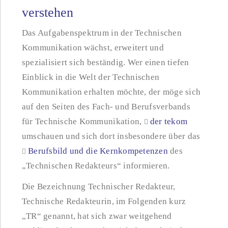
verstehen
Das Aufgabenspektrum in der Technischen
Kommunikation wächst, erweitert und
spezialisiert sich beständig. Wer einen tiefen
Einblick in die Welt der Technischen
Kommunikation erhalten möchte, der möge sich
auf den Seiten des Fach- und Berufsverbands
für Technische Kommunikation,
der tekom
umschauen und sich dort insbesondere über das
Berufsbild und die Kernkompetenzen
des
„Technischen Redakteurs“ informieren.
Die Bezeichnung Technischer Redakteur,
Technische Redakteurin, im Folgenden kurz
„TR“ genannt, hat sich zwar weitgehend