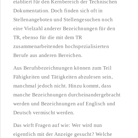
etabliert für den Kernbereich der Technischen
Dokumentation. Doch finden sich oft in
Stellenangeboten und Stellengesuchen noch
eine Vielzahl anderer Bezeichnungen für den
TR, ebenso für die mit dem TR
zusammenarbeitenden hochspezialisierten
Berufe aus anderen Bereichen.
Aus Berufsbezeichnungen können zum Teil
Fähigkeiten und Tätigkeiten abzulesen sein,
manchmal jedoch nicht. Hinzu kommt, dass
manche Bezeichnungen durcheinandergebracht
werden und Bezeichnungen auf Englisch und
Deutsch vermischt werden.
Das wirft Fragen auf wie: Wer wird nun
eigentlich mit der Anzeige gesucht? Welche