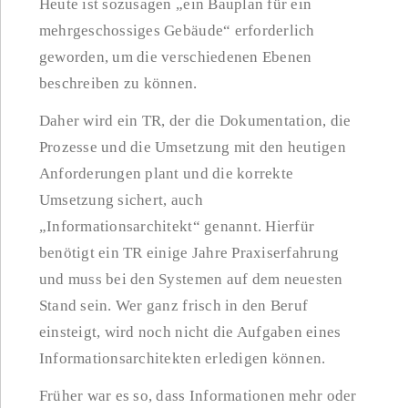
Heute ist sozusagen „ein Bauplan für ein
mehrgeschossiges Gebäude“ erforderlich
geworden, um die verschiedenen Ebenen
beschreiben zu können.
Daher wird ein TR, der die Dokumentation, die
Prozesse und die Umsetzung mit den heutigen
Anforderungen plant und die korrekte
Umsetzung sichert, auch
„Informationsarchitekt“ genannt. Hierfür
benötigt ein TR einige Jahre Praxiserfahrung
und muss bei den Systemen auf dem neuesten
Stand sein. Wer ganz frisch in den Beruf
einsteigt, wird noch nicht die Aufgaben eines
Informationsarchitekten erledigen können.
Früher war es so, dass Informationen mehr oder