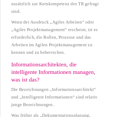
zusätzlich zur Kernkompetenz des TR gefragt
sind.
Wenn der Ausdruck „Agiles Arbeiten“ oder
„Agiles Projektmanagement“ erscheint, ist es
erforderlich, die Rollen, Prozesse und das
Arbeiten im Agilen Projektmanagement zu
kennen und zu beherrschen.
Informationsarchitekten, die
intelligente Informationen managen,
was ist das?
Die Bezeichnungen „Informationsarchitekt“
und „Intelligente Informationen“ sind relativ
junge Bezeichnungen.
Was früher als „Dokumentationsplanung,