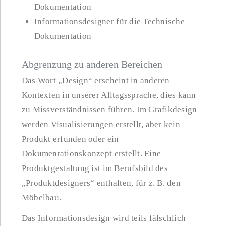
Dokumentation
Informationsdesigner für die Technische
Dokumentation
Abgrenzung zu anderen Bereichen
Das Wort „Design“ erscheint in anderen
Kontexten in unserer Alltagssprache, dies kann
zu Missverständnissen führen. Im Grafikdesign
werden Visualisierungen erstellt, aber kein
Produkt erfunden oder ein
Dokumentationskonzept erstellt. Eine
Produktgestaltung ist im Berufsbild des
„Produktdesigners“ enthalten, für z. B. den
Möbelbau.
Das Informationsdesign wird teils fälschlich