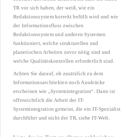
TR vor sich haben, der weiß, wie ein
Redaktionssystem korrekt befüllt wird und wie
der Informationsfluss zwischen
Redaktionssystem und anderen Systemen
funktioniert, welche strukturellen und
planerischen Arbeiten zuvor nötig sind und
welche Qualitätskontrollen erforderlich sind.
Achten Sie darauf, ob zusätzlich zu dem
Informationsarchitekten noch Ausdrücke
erscheinen wie „Systemintegration“. Dann ist
offensichtlich die Arbeit der IT-
Systemintegration gemeint, die ein IT-Spezialist
durchführt und nicht der TR, siehe IT-Welt.