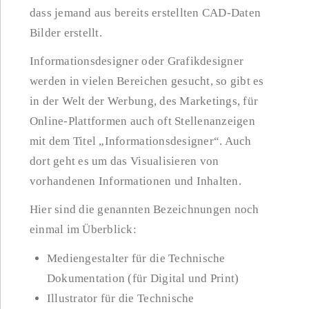
dass jemand aus bereits erstellten CAD-Daten
Bilder erstellt.
Informationsdesigner oder Grafikdesigner
werden in vielen Bereichen gesucht, so gibt es
in der Welt der Werbung, des Marketings, für
Online-Plattformen auch oft Stellenanzeigen
mit dem Titel „Informationsdesigner“. Auch
dort geht es um das Visualisieren von
vorhandenen Informationen und Inhalten.
Hier sind die genannten Bezeichnungen noch
einmal im Überblick:
Mediengestalter für die Technische
Dokumentation (für Digital und Print)
Illustrator für die Technische