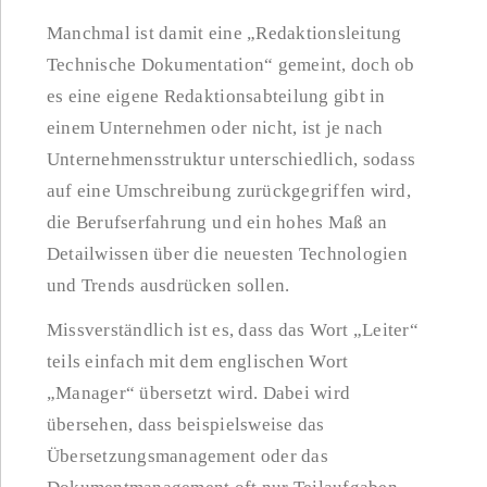
Manchmal ist damit eine „Redaktionsleitung
Technische Dokumentation“ gemeint, doch ob
es eine eigene Redaktionsabteilung gibt in
einem Unternehmen oder nicht, ist je nach
Unternehmensstruktur unterschiedlich, sodass
auf eine Umschreibung zurückgegriffen wird,
die Berufserfahrung und ein hohes Maß an
Detailwissen über die neuesten Technologien
und Trends ausdrücken sollen.
Missverständlich ist es, dass das Wort „Leiter“
teils einfach mit dem englischen Wort
„Manager“ übersetzt wird. Dabei wird
übersehen, dass beispielsweise das
Übersetzungsmanagement oder das