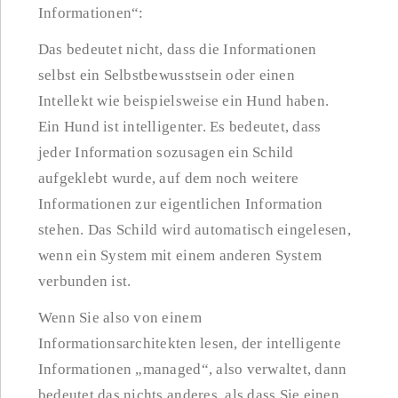
Informationen“:
Das bedeutet nicht, dass die Informationen
selbst ein Selbstbewusstsein oder einen
Intellekt wie beispielsweise ein Hund haben.
Ein Hund ist intelligenter. Es bedeutet, dass
jeder Information sozusagen ein Schild
aufgeklebt wurde, auf dem noch weitere
Informationen zur eigentlichen Information
stehen. Das Schild wird automatisch eingelesen,
wenn ein System mit einem anderen System
verbunden ist.
Wenn Sie also von einem
Informationsarchitekten lesen, der intelligente
Informationen „managed“, also verwaltet, dann
bedeutet das nichts anderes, als dass Sie einen