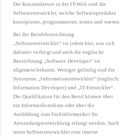
Die Konstrukteure in der IT-Welt sind die
Softwareentwickler, welche Softwareprodukte
konzipieren, programmieren, testen und warten.
Bei der Berufsbezeichnung
„Softwareentwickler“ ist jedem klar, was sich
dahinter verbirgt und auch die englische
Bezeichnung „Software Developer“ ist
allgemein bekannt. Weniger geläufig sind die
Synonyme „Informationsentwickler“ (englisch:
Information Developer) und „IT-Entwickler“.
Die Qualifikation für den Beruf können über
ein Informatikstudium oder über die
Ausbildung zum Fachinformatiker für
Anwendungsentwicklung erlangt werden. Auch
wenn Softwareentwickler eine interne