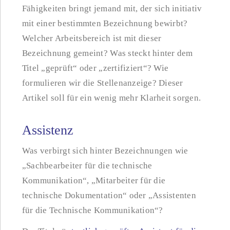
Fähigkeiten bringt jemand mit, der sich initiativ
mit einer bestimmten Bezeichnung bewirbt?
Welcher Arbeitsbereich ist mit dieser
Bezeichnung gemeint? Was steckt hinter dem
Titel „geprüft“ oder „zertifiziert“? Wie
formulieren wir die Stellenanzeige? Dieser
Artikel soll für ein wenig mehr Klarheit sorgen.
Assistenz
Was verbirgt sich hinter Bezeichnungen wie
„Sachbearbeiter für die technische
Kommunikation“, „Mitarbeiter für die
technische Dokumentation“ oder „Assistenten
für die Technische Kommunikation“?