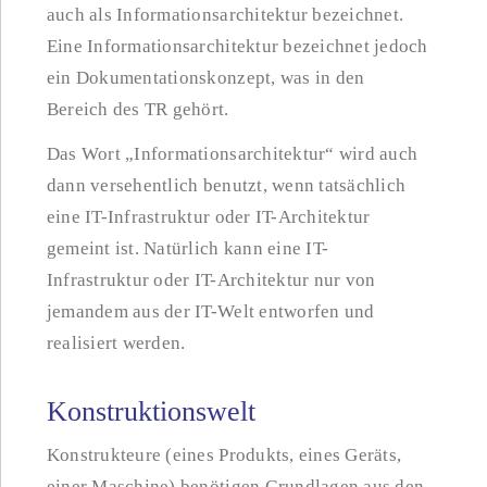
auch als Informationsarchitektur bezeichnet.
Eine Informationsarchitektur bezeichnet jedoch
ein Dokumentationskonzept, was in den
Bereich des TR gehört.
Das Wort „Informationsarchitektur“ wird auch
dann versehentlich benutzt, wenn tatsächlich
eine IT-Infrastruktur oder IT-Architektur
gemeint ist. Natürlich kann eine IT-
Infrastruktur oder IT-Architektur nur von
jemandem aus der IT-Welt entworfen und
realisiert werden.
Konstruktionswelt
Konstrukteure (eines Produkts, eines Geräts,
einer Maschine) benötigen Grundlagen aus den