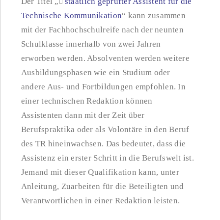
Der Titel „
staatlich geprüfter Assistent für die
Technische Kommunikation
“ kann zusammen
mit der Fachhochschulreife nach der neunten
Schulklasse innerhalb von zwei Jahren
erworben werden. Absolventen werden weitere
Ausbildungsphasen wie ein Studium oder
andere Aus- und Fortbildungen empfohlen. In
einer technischen Redaktion können
Assistenten dann mit der Zeit über
Berufspraktika oder als Volontäre in den Beruf
des TR hineinwachsen. Das bedeutet, dass die
Assistenz ein erster Schritt in die Berufswelt ist.
Jemand mit dieser Qualifikation kann, unter
Anleitung, Zuarbeiten für die Beteiligten und
Verantwortlichen in einer Redaktion leisten.