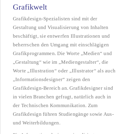
Grafikwelt
Grafikdesign-Spezialisten sind mit der
Gestaltung und Visualisierung von Inhalten
beschäftigt, sie entwerfen Illustrationen und
beherrschen den Umgang mit einschlägigen
Grafikprogrammen. Die Worte „Medien“ und
„Gestaltung“ wie im „Mediengestalter“, die
Worte „Illustration“ oder „Illustrator“ als auch
„Informationsdesigner“ zeigen den
Grafikdesign-Bereich an. Grafikdesigner sind
in vielen Branchen gefragt, natürlich auch in
der Technischen Kommunikation. Zum
Grafikdesign führen Studiengänge sowie Aus-
und Weiterbildungen.