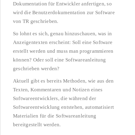
Dokumentation für Entwickler anfertigen, so
wird die Benutzerdokumentation zur Software
von TR geschrieben.
So lohnt es sich, genau hinzuschauen, was in
Anzeigentexten erscheint: Soll eine Software
erstellt werden und muss man programmieren
können? Oder soll eine Softwareanleitung
geschrieben werden?
Aktuell gibt es bereits Methoden, wie aus den
Texten, Kommentaren und Notizen eines
Softwareentwicklers, die während der
Softwareentwicklung entstehen, automatisiert
Materialien für die Softwareanleitung
bereitgestellt werden.