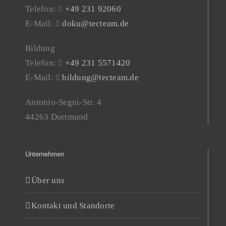
Telefon:
+49 231 92060
E-Mail:
doku@tecteam.de
Bildung
Telefon:
+49 231 5571420
E-Mail:
bildung@tecteam.de
Antonio-Segni-Str. 4
44263 Dortmund
Unternehmen
Über uns
Kontakt und Standorte