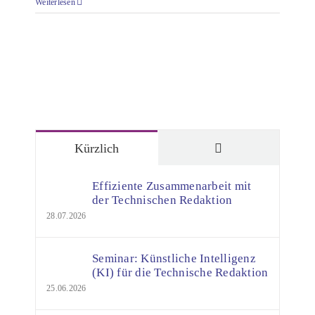
Weiterlesen
Kommentare
Kürzlich
Effiziente Zusammenarbeit mit
der Technischen Redaktion
28.07.2026
Seminar: Künstliche Intelligenz
(KI) für die Technische Redaktion
25.06.2026