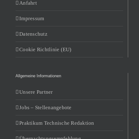
Anfahrt
Impressum
Datenschutz
Cookie Richtlinie (EU)
Allgemeine Informationen
Unsere Partner
Jobs – Stellenangebote
Praktikum Technische Redaktion
Übernachtungsempfehlung