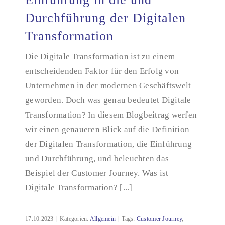
Durchführung der Digitalen
Transformation
Einführung in die und Durchführung der Digitalen
Transformation
Die Digitale Transformation ist zu einem
entscheidenden Faktor für den Erfolg von
Unternehmen in der modernen Geschäftswelt
geworden. Doch was genau bedeutet Digitale
Transformation? In diesem Blogbeitrag werfen
wir einen genaueren Blick auf die Definition
der Digitalen Transformation, die Einführung
und Durchführung, und beleuchten das
Beispiel der Customer Journey. Was ist
Digitale Transformation? [...]
17.10.2023
|
Kategorien:
Allgemein
|
Tags:
Customer Journey
,