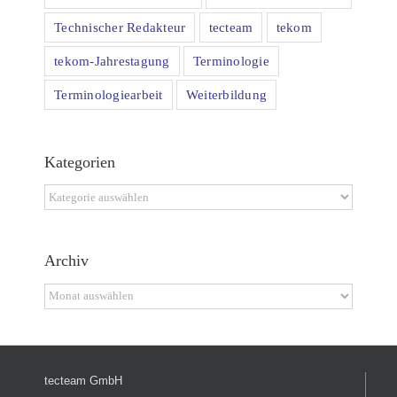
Technischer Redakteur
tecteam
tekom
tekom-Jahrestagung
Terminologie
Terminologiearbeit
Weiterbildung
Kategorien
Kategorien
Archiv
Archiv
tecteam GmbH