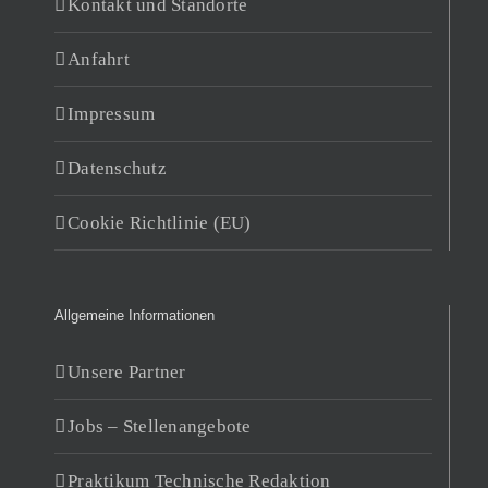
Kontakt und Standorte
Anfahrt
Impressum
Datenschutz
Cookie Richtlinie (EU)
Allgemeine Informationen
Unsere Partner
Jobs – Stellenangebote
Praktikum Technische Redaktion