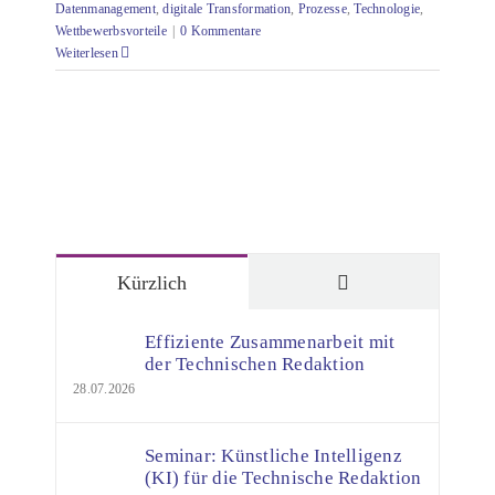
Datenmanagement
,
digitale Transformation
,
Prozesse
,
Technologie
,
Wettbewerbsvorteile
|
0 Kommentare
Weiterlesen
Kommentare
Kürzlich
Effiziente Zusammenarbeit mit
der Technischen Redaktion
28.07.2026
Seminar: Künstliche Intelligenz
(KI) für die Technische Redaktion