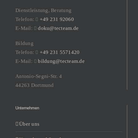
Dienstleistung, Beratung
Telefon:
+49 231 92060
E-Mail:
doku@tecteam.de
Bildung
Telefon:
+49 231 5571420
E-Mail:
bildung@tecteam.de
Antonio-Segni-Str. 4
44263 Dortmund
Unternehmen
Über uns