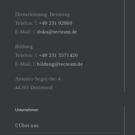
Dienstleistung, Beratung
Telefon:
+49 231 92060
E-Mail:
doku@tecteam.de
Bildung
Telefon:
+49 231 5571420
E-Mail:
bildung@tecteam.de
Antonio-Segni-Str. 4
44263 Dortmund
Unternehmen
Über uns