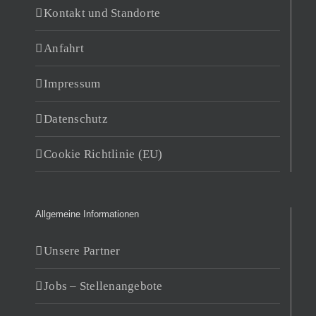
Kontakt und Standorte
Anfahrt
Impressum
Datenschutz
Cookie Richtlinie (EU)
Allgemeine Informationen
Unsere Partner
Jobs – Stellenangebote