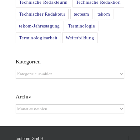
Technische Redakteurin
Technische Redaktion
Technischer Redakteur
tecteam
tekom
tekom-Jahrestagung
Terminologie
Terminologiearbeit
Weiterbildung
Kategorien
Kategorien
Archiv
Archiv
tecteam GmbH