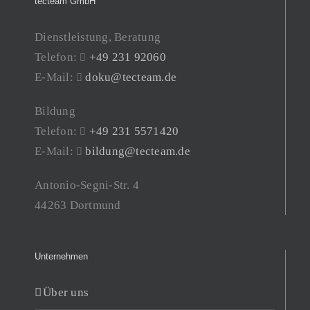
tecteam GmbH
Dienstleistung, Beratung
Telefon:
+49 231 92060
E-Mail:
doku@tecteam.de
Bildung
Telefon:
+49 231 5571420
E-Mail:
bildung@tecteam.de
Antonio-Segni-Str. 4
44263 Dortmund
Unternehmen
Über uns