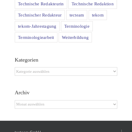
Technische Redakteurin
Technische Redaktion
Technischer Redakteur
tecteam
tekom
tekom-Jahrestagung
Terminologie
Terminologiearbeit
Weiterbildung
Kategorien
Kategorien
Archiv
Archiv