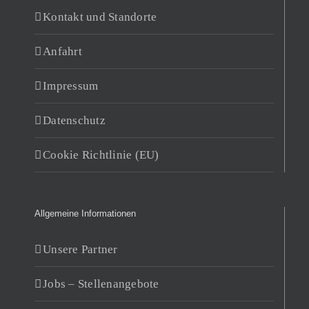
Kontakt und Standorte
Anfahrt
Impressum
Datenschutz
Cookie Richtlinie (EU)
Allgemeine Informationen
Unsere Partner
Jobs – Stellenangebote