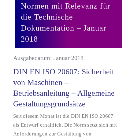
Normen mit Relevanz für
die Technische
Dokumentation – Januar
2018
Ausgabedatum: Januar 2018
DIN EN ISO 20607: Sicherheit
von Maschinen –
Betriebsanleitung – Allgemeine
Gestaltungsgrundsätze
Seit diesem Monat ist die DIN EN ISO 20607
als Entwurf erhältlich. Die Norm setzt sich mit
Anforderungen zur Gestaltung von