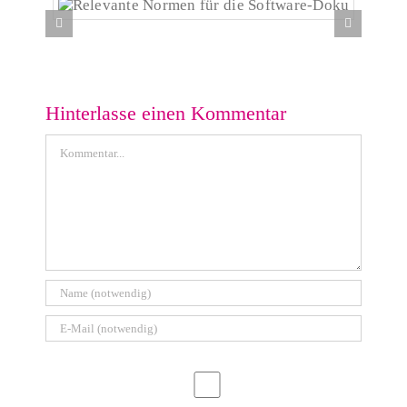
Relevante Normen für die Software-Doku
Hinterlasse einen Kommentar
Kommentar