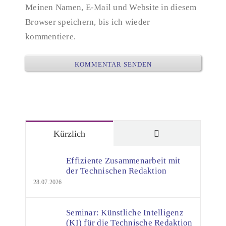
Meinen Namen, E-Mail und Website in diesem
Browser speichern, bis ich wieder
kommentiere.
Kommentare
Kürzlich
Effiziente Zusammenarbeit mit
der Technischen Redaktion
28.07.2026
Seminar: Künstliche Intelligenz
(KI) für die Technische Redaktion