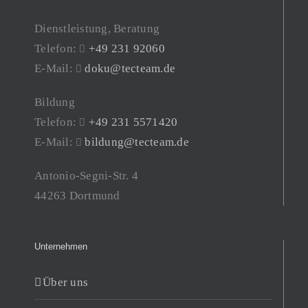
Dienstleistung, Beratung
Telefon:
+49 231 92060
E-Mail:
doku@tecteam.de
Bildung
Telefon:
+49 231 5571420
E-Mail:
bildung@tecteam.de
Antonio-Segni-Str. 4
44263 Dortmund
Unternehmen
Über uns