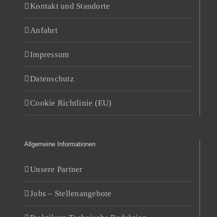
Kontakt und Standorte
Anfahrt
Impressum
Datenschutz
Cookie Richtlinie (EU)
Allgemeine Informationen
Unsere Partner
Jobs – Stellenangebote