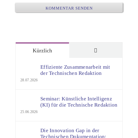
Kommentare
Kürzlich
Effiziente Zusammenarbeit mit
der Technischen Redaktion
28.07.2026
Seminar: Künstliche Intelligenz
(KI) für die Technische Redaktion
25.06.2026
Die Innovation Gap in der
Technischen Dokumentation: