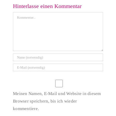
Hinterlasse einen Kommentar
Kommentar
Meinen Namen, E-Mail und Website in diesem
Browser speichern, bis ich wieder
kommentiere.