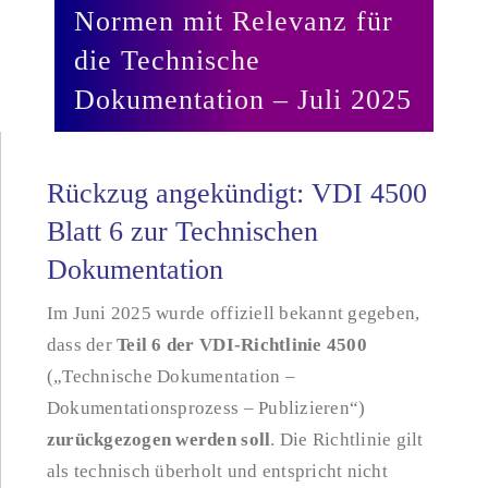
Normen mit Relevanz für
die Technische
Dokumentation – Juli 2025
Rückzug angekündigt: VDI 4500
Blatt 6 zur Technischen
Dokumentation
Im Juni 2025 wurde offiziell bekannt gegeben,
dass der
Teil 6 der VDI-Richtlinie 4500
(„Technische Dokumentation –
Dokumentationsprozess – Publizieren“)
zurückgezogen werden soll
. Die Richtlinie gilt
als technisch überholt und entspricht nicht