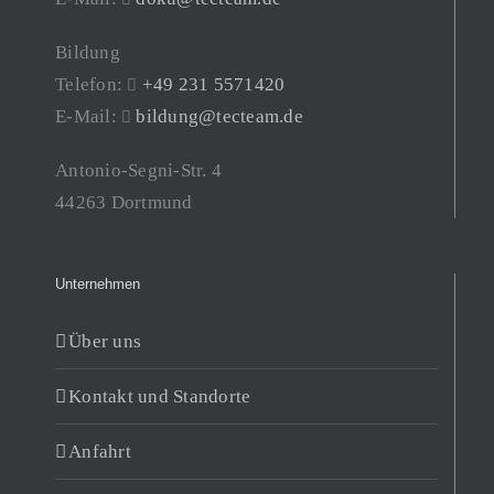
Bildung
Telefon:
+49 231 5571420
E-Mail:
bildung@tecteam.de
Antonio-Segni-Str. 4
44263 Dortmund
Unternehmen
Über uns
Kontakt und Standorte
Anfahrt