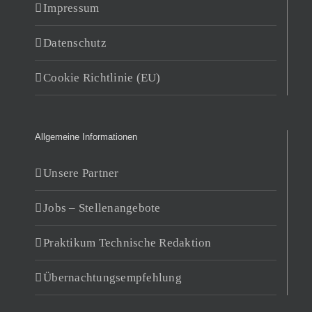
Impressum
Datenschutz
Cookie Richtlinie (EU)
Allgemeine Informationen
Unsere Partner
Jobs – Stellenangebote
Praktikum Technische Redaktion
Übernachtungsempfehlung