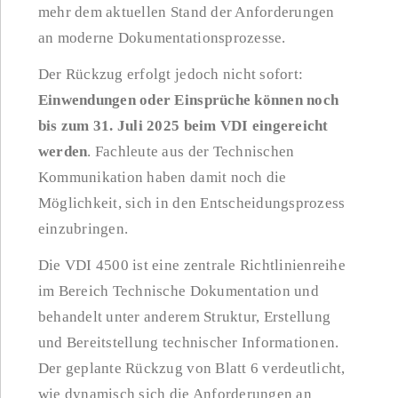
mehr dem aktuellen Stand der Anforderungen
an moderne Dokumentationsprozesse.
Der Rückzug erfolgt jedoch nicht sofort:
Einwendungen oder Einsprüche können noch
bis zum 31. Juli 2025 beim VDI eingereicht
werden
. Fachleute aus der Technischen
Kommunikation haben damit noch die
Möglichkeit, sich in den Entscheidungsprozess
einzubringen.
Die VDI 4500 ist eine zentrale Richtlinienreihe
im Bereich Technische Dokumentation und
behandelt unter anderem Struktur, Erstellung
und Bereitstellung technischer Informationen.
Der geplante Rückzug von Blatt 6 verdeutlicht,
wie dynamisch sich die Anforderungen an