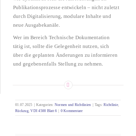
Publikationsprozesse entwickeln – nicht zuletzt
durch Digitalisierung, modulare Inhalte und
neue Ausgabekanäle.
Wer im Bereich Technische Dokumentation
tätig ist, sollte die Gelegenheit nutzen, sich
über die geplanten Änderungen zu informieren
und gegebenenfalls Stellung zu nehmen.
01.07.2025
|
Kategorien:
Normen und Richtlinien
|
Tags:
Richtlinie
,
Rückzug
,
VDI 4500 Blatt 6
|
0 Kommentare