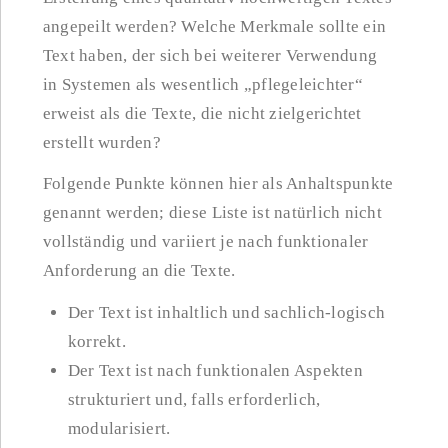
angepeilt werden? Welche Merkmale sollte ein
Text haben, der sich bei weiterer Verwendung
in Systemen als wesentlich „pflegeleichter“
erweist als die Texte, die nicht zielgerichtet
erstellt wurden?
Folgende Punkte können hier als Anhaltspunkte
genannt werden; diese Liste ist natürlich nicht
vollständig und variiert je nach funktionaler
Anforderung an die Texte.
Der Text ist inhaltlich und sachlich-logisch
korrekt.
Der Text ist nach funktionalen Aspekten
strukturiert und, falls erforderlich,
modularisiert.