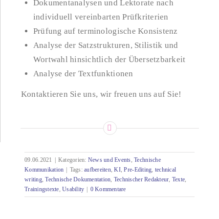
Dokumentanalysen und Lektorate nach
individuell vereinbarten Prüfkriterien
Prüfung auf terminologische Konsistenz
Analyse der Satzstrukturen, Stilistik und
Wortwahl hinsichtlich der Übersetzbarkeit
Analyse der Textfunktionen
Kontaktieren Sie uns, wir freuen uns auf Sie!
09.06.2021
|
Kategorien:
News und Events
,
Technische
Kommunikation
|
Tags:
aufbereiten
,
KI
,
Pre-Editing
,
technical
writing
,
Technische Dokumentation
,
Technischer Redakteur
,
Texte
,
Trainingstexte
,
Usability
|
0 Kommentare