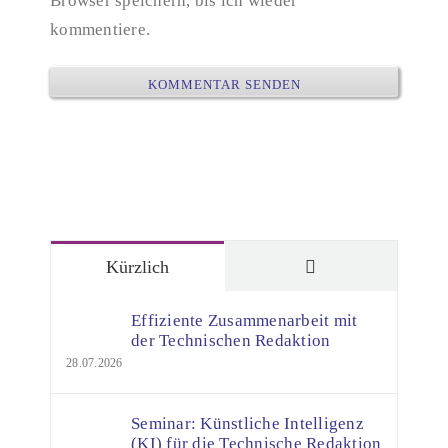
Browser speichern, bis ich wieder
kommentiere.
Kommentare
Kürzlich
Effiziente Zusammenarbeit mit
der Technischen Redaktion
28.07.2026
Seminar: Künstliche Intelligenz
(KI) für die Technische Redaktion