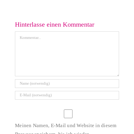
Effiziente Zusammenarbeit mit der Technischen
Redaktion
Hinterlasse einen Kommentar
Kommentar
Meinen Namen, E-Mail und Website in diesem