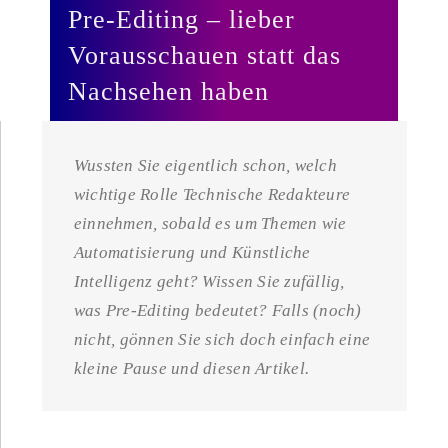
Pre-Editing – lieber
Vorausschauen statt das
Nachsehen haben
Wussten Sie eigentlich schon, welch
wichtige Rolle Technische Redakteure
einnehmen, sobald es um Themen wie
Automatisierung und Künstliche
Intelligenz geht? Wissen Sie zufällig,
was Pre-Editing bedeutet? Falls (noch)
nicht, gönnen Sie sich doch einfach eine
kleine Pause und diesen Artikel.