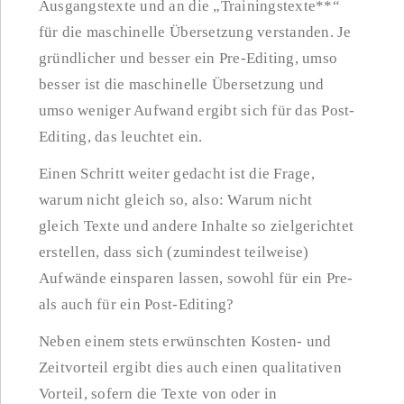
Ausgangstexte und an die „Trainingstexte**“
für die maschinelle Übersetzung verstanden. Je
gründlicher und besser ein Pre-Editing, umso
besser ist die maschinelle Übersetzung und
umso weniger Aufwand ergibt sich für das Post-
Editing, das leuchtet ein.
Einen Schritt weiter gedacht ist die Frage,
warum nicht gleich so, also: Warum nicht
gleich Texte und andere Inhalte so zielgerichtet
erstellen, dass sich (zumindest teilweise)
Aufwände einsparen lassen, sowohl für ein Pre-
als auch für ein Post-Editing?
Neben einem stets erwünschten Kosten- und
Zeitvorteil ergibt dies auch einen qualitativen
Vorteil, sofern die Texte von oder in