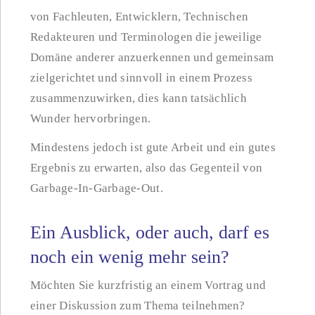
von Fachleuten, Entwicklern, Technischen
Redakteuren und Terminologen die jeweilige
Domäne anderer anzuerkennen und gemeinsam
zielgerichtet und sinnvoll in einem Prozess
zusammenzuwirken, dies kann tatsächlich
Wunder hervorbringen.
Mindestens jedoch ist gute Arbeit und ein gutes
Ergebnis zu erwarten, also das Gegenteil von
Garbage-In-Garbage-Out.
Ein Ausblick, oder auch, darf es
noch ein wenig mehr sein?
Möchten Sie kurzfristig an einem Vortrag und
einer Diskussion zum Thema teilnehmen?