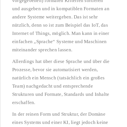
vorgegebenen) formalen Kriterien sortieren
und ausgeben und in kompatiblen Formaten an
andere Systeme weitergeben. Das ist sehr
nützlich, denn so ist zum Beispiel das IoT, das
Internet of Things, möglich. Man kann in einer
einfachen „Sprache“ Systeme und Maschinen
miteinander sprechen lassen.
Allerdings hat über diese Sprache und über die
Prozesse, bevor sie automatisiert werden,
natürlich ein Mensch (tatsächlich ein großes
Team) nachgedacht und entsprechende
Strukturen und Formate, Standards und Inhalte
erschaffen.
In der reinen Form und Struktur, der Domäne
eines Systems und einer KI, liegt jedoch keine