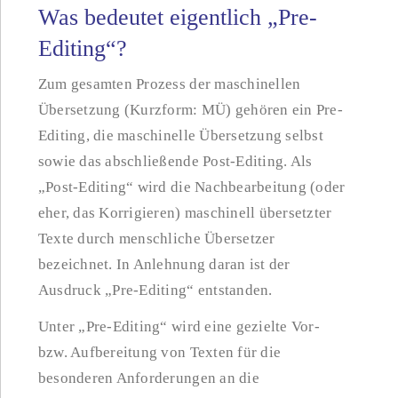
Was bedeutet eigentlich „Pre-
Editing“?
Zum gesamten Prozess der maschinellen
Übersetzung (Kurzform: MÜ) gehören ein Pre-
Editing, die maschinelle Übersetzung selbst
sowie das abschließende Post-Editing. Als
„Post-Editing“ wird die Nachbearbeitung (oder
eher, das Korrigieren) maschinell übersetzter
Texte durch menschliche Übersetzer
bezeichnet. In Anlehnung daran ist der
Ausdruck „Pre-Editing“ entstanden.
Unter „Pre-Editing“ wird eine gezielte Vor-
bzw. Aufbereitung von Texten für die
besonderen Anforderungen an die