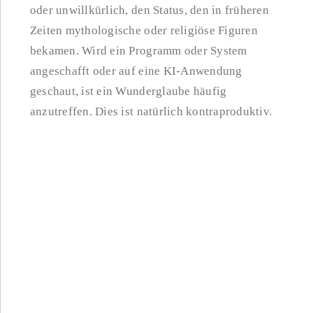
oder unwillkürlich, den Status, den in früheren
Zeiten mythologische oder religiöse Figuren
bekamen. Wird ein Programm oder System
angeschafft oder auf eine KI-Anwendung
geschaut, ist ein Wunderglaube häufig
anzutreffen. Dies ist natürlich kontraproduktiv.