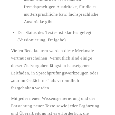
fremdsprachigen Ausdrücke, für die es
muttersprachliche bzw. fachsprachliche
Ausdrücke gibt
Der Status des Textes ist klar festgelegt
(Versionierung, Freigabe).
Vielen Redakteuren werden diese Merkmale
vertraut erscheinen. Vermutlich sind einige
dieser Zielvorgaben längst in hauseigenen
Leitfäden, in Sprachprüfungswerkzeugen oder
„nur im Gedächtnis“ als verbindlich
festgehalten worden.
Mit jeder neuen Wissensgenerierung und der
Entstehung neuer Texte sowie jeder Ergänzung
und Überarbeitung ist es erforderlich, die