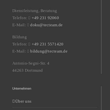
Dienstleistung, Beratung
Telefon:
+49 231 92060
E-Mail:
doku@tecteam.de
Bildung
Telefon:
+49 231 5571420
E-Mail:
bildung@tecteam.de
Antonio-Segni-Str. 4
44263 Dortmund
Unternehmen
Über uns