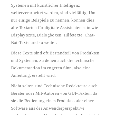
Systemen mit künstlicher Intelligenz
weiterverarbeitet werden, sind vielfältig. Um
nur einige Beispiele zu nennen, können dies
alle Textarten für digitale Assistenten sein wie
Displaytexte, Dialogboxen, Hilfetexte, Chat-
Bot-Texte und so weiter.
Diese Texte sind oft Bestandteil von Produkten
und Systemen, zu denen auch die technische
Dokumentation im engeren Sinn, also eine
Anleitung, erstellt wird.
Nicht selten sind Technische Redakteure auch
Berater oder Mit-Autoren von GUI-Texten, da
sie die Bedienung eines Produkts oder einer
Software aus der Anwenderperspektive