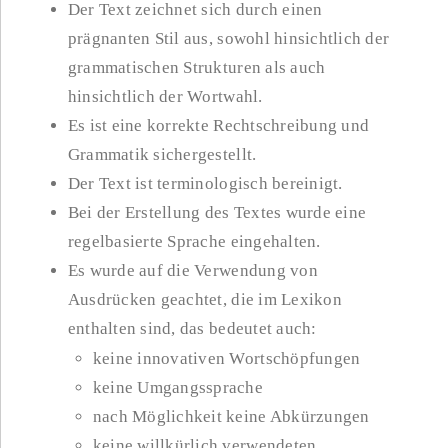
Der Text zeichnet sich durch einen
prägnanten Stil aus, sowohl hinsichtlich der
grammatischen Strukturen als auch
hinsichtlich der Wortwahl.
Es ist eine korrekte Rechtschreibung und
Grammatik sichergestellt.
Der Text ist terminologisch bereinigt.
Bei der Erstellung des Textes wurde eine
regelbasierte Sprache eingehalten.
Es wurde auf die Verwendung von
Ausdrücken geachtet, die im Lexikon
enthalten sind, das bedeutet auch:
keine innovativen Wortschöpfungen
keine Umgangssprache
nach Möglichkeit keine Abkürzungen
keine willkürlich verwendeten