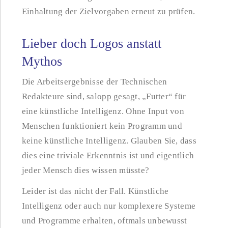
Einhaltung der Zielvorgaben erneut zu prüfen.
Lieber doch Logos anstatt
Mythos
Die Arbeitsergebnisse der Technischen
Redakteure sind, salopp gesagt, „Futter“ für
eine künstliche Intelligenz. Ohne Input von
Menschen funktioniert kein Programm und
keine künstliche Intelligenz. Glauben Sie, dass
dies eine triviale Erkenntnis ist und eigentlich
jeder Mensch dies wissen müsste?
Leider ist das nicht der Fall. Künstliche
Intelligenz oder auch nur komplexere Systeme
und Programme erhalten, oftmals unbewusst