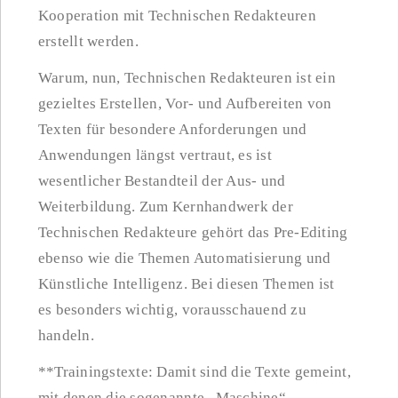
Kooperation mit Technischen Redakteuren
erstellt werden.
Warum, nun, Technischen Redakteuren ist ein
gezieltes Erstellen, Vor- und Aufbereiten von
Texten für besondere Anforderungen und
Anwendungen längst vertraut, es ist
wesentlicher Bestandteil der Aus- und
Weiterbildung. Zum Kernhandwerk der
Technischen Redakteure gehört das Pre-Editing
ebenso wie die Themen Automatisierung und
Künstliche Intelligenz. Bei diesen Themen ist
es besonders wichtig, vorausschauend zu
handeln.
**Trainingstexte: Damit sind die Texte gemeint,
mit denen die sogenannte „Maschine“