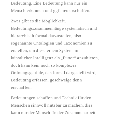
Bedeutung. Eine Bedeutung kann nur ein
Mensch erkennen und ggf. neu erschaffen.
Zwar gibt es die Möglichkeit,
Bedeutungszusammenhänge systematisch und
hierarchisch formal darzustellen, also
sogenannte Ontologien und Taxonomien zu
erstellen, um diese einem System mit
künstlicher Intelligenz als „Futter“ anzubieten,
doch kann kein noch so komplexes
Ordnungsgebilde, das formal dargestellt wird,
Bedeutung erfassen, geschweige denn
erschaffen.
Bedeutungen schaffen und Technik für den
Menschen sinnvoll nutzbar zu machen, dies
kann nur der Mensch. In der Zusammenarbeit