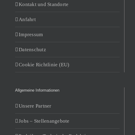
Kontakt und Standorte
Anfahrt
Impressum
Datenschutz
Cookie Richtlinie (EU)
Allgemeine Informationen
Unsere Partner
Jobs – Stellenangebote