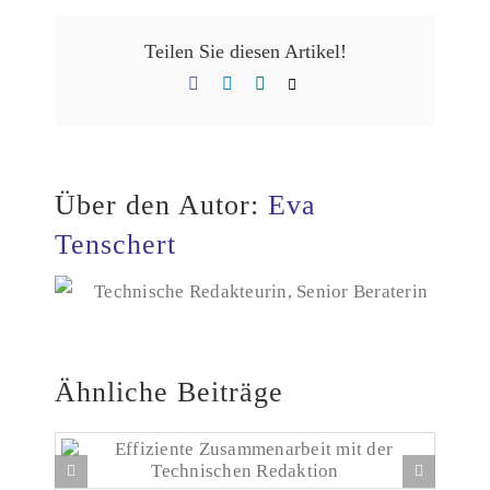
Teilen Sie diesen Artikel!
Facebook
LinkedIn
Xing
E-
Mail
Über den Autor:
Eva
Tenschert
Technische Redakteurin, Senior Beraterin
Ähnliche Beiträge