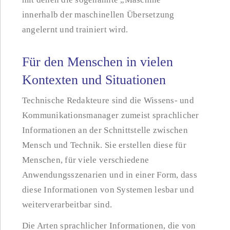
innerhalb der maschinellen Übersetzung
angelernt und trainiert wird.
Für den Menschen in vielen
Kontexten und Situationen
Technische Redakteure sind die Wissens- und
Kommunikationsmanager zumeist sprachlicher
Informationen an der Schnittstelle zwischen
Mensch und Technik. Sie erstellen diese für
Menschen, für viele verschiedene
Anwendungsszenarien und in einer Form, dass
diese Informationen von Systemen lesbar und
weiterverarbeitbar sind.
Die Arten sprachlicher Informationen, die von