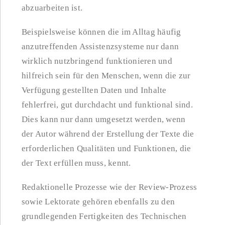
abzuarbeiten ist.
Beispielsweise können die im Alltag häufig
anzutreffenden Assistenzsysteme nur dann
wirklich nutzbringend funktionieren und
hilfreich sein für den Menschen, wenn die zur
Verfügung gestellten Daten und Inhalte
fehlerfrei, gut durchdacht und funktional sind.
Dies kann nur dann umgesetzt werden, wenn
der Autor während der Erstellung der Texte die
erforderlichen Qualitäten und Funktionen, die
der Text erfüllen muss, kennt.
Redaktionelle Prozesse wie der Review-Prozess
sowie Lektorate gehören ebenfalls zu den
grundlegenden Fertigkeiten des Technischen