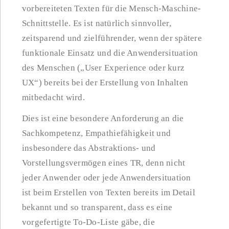
vorbereiteten Texten für die Mensch-Maschine-
Schnittstelle. Es ist natürlich sinnvoller,
zeitsparend und zielführender, wenn der spätere
funktionale Einsatz und die Anwendersituation
des Menschen („User Experience oder kurz
UX“) bereits bei der Erstellung von Inhalten
mitbedacht wird.
Dies ist eine besondere Anforderung an die
Sachkompetenz, Empathiefähigkeit und
insbesondere das Abstraktions- und
Vorstellungsvermögen eines TR, denn nicht
jeder Anwender oder jede Anwendersituation
ist beim Erstellen von Texten bereits im Detail
bekannt und so transparent, dass es eine
vorgefertigte To-Do-Liste gäbe, die