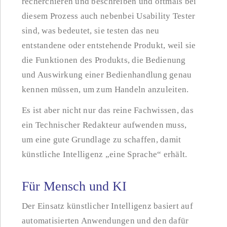
recherchieren und beschreiben und oftmals bei
diesem Prozess auch nebenbei Usability Tester
sind, was bedeutet, sie testen das neu
entstandene oder entstehende Produkt, weil sie
die Funktionen des Produkts, die Bedienung
und Auswirkung einer Bedienhandlung genau
kennen müssen, um zum Handeln anzuleiten.
Es ist aber nicht nur das reine Fachwissen, das
ein Technischer Redakteur aufwenden muss,
um eine gute Grundlage zu schaffen, damit
künstliche Intelligenz „eine Sprache“ erhält.
Für Mensch und KI
Der Einsatz künstlicher Intelligenz basiert auf
automatisierten Anwendungen und den dafür