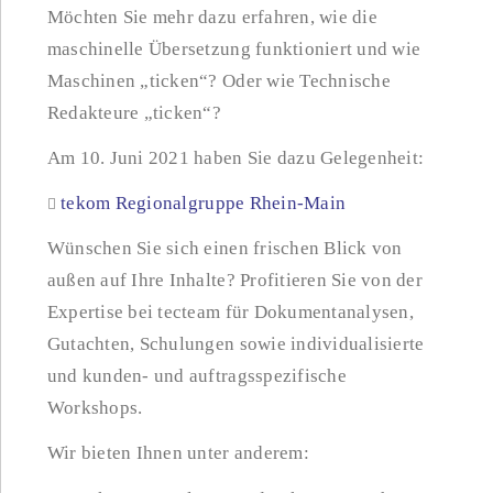
Möchten Sie mehr dazu erfahren, wie die
maschinelle Übersetzung funktioniert und wie
Maschinen „ticken“? Oder wie Technische
Redakteure „ticken“?
Am 10. Juni 2021 haben Sie dazu Gelegenheit:
tekom Regionalgruppe Rhein-Main
Wünschen Sie sich einen frischen Blick von
außen auf Ihre Inhalte? Profitieren Sie von der
Expertise bei tecteam für Dokumentanalysen,
Gutachten, Schulungen sowie individualisierte
und kunden- und auftragsspezifische
Workshops.
Wir bieten Ihnen unter anderem: