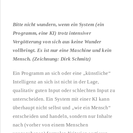
Bitte nicht wundern, wenn ein System (ein
Programm, eine KI) trotz intensiver
Vergötterung von sich aus keine Wunder
vollbringt. Es ist nur eine Maschine und kein
Mensch. (Zeichnung: Dirk Schmitz)
Ein Programm an sich oder eine „künstliche“
Intelligenz an sich ist nicht in der Lage,
qualitativ guten Input oder schlechten Input zu
unterscheiden. Ein System mit einer KI kann
überhaupt nicht selbst und „wie ein Mensch“
entscheiden und handeln, sondern nur Inhalte
nach (vorher von einem Menschen