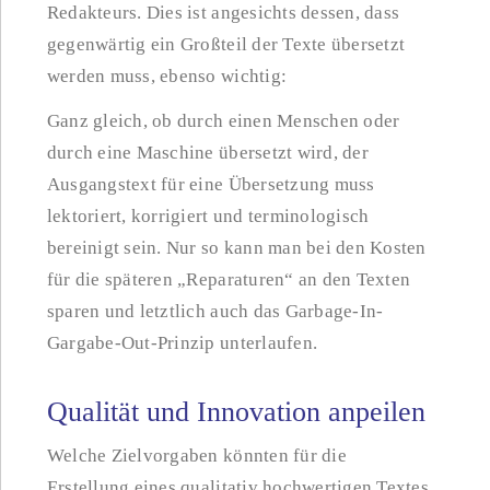
Redakteurs. Dies ist angesichts dessen, dass
gegenwärtig ein Großteil der Texte übersetzt
werden muss, ebenso wichtig:
Ganz gleich, ob durch einen Menschen oder
durch eine Maschine übersetzt wird, der
Ausgangstext für eine Übersetzung muss
lektoriert, korrigiert und terminologisch
bereinigt sein. Nur so kann man bei den Kosten
für die späteren „Reparaturen“ an den Texten
sparen und letztlich auch das Garbage-In-
Gargabe-Out-Prinzip unterlaufen.
Qualität und Innovation anpeilen
Welche Zielvorgaben könnten für die
Erstellung eines qualitativ hochwertigen Textes