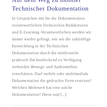
Technischer Dokumentation
Auf dem Weg zu mobiler Technischer
In Gesprächen mit für die Dokumentation
Dokumentation
verantwortlichen Technischen Redakteuren
und E-Learning-Verantwortlichen werden wir
immer wieder gefragt, wie wir die zukünftige
Entwicklung in der Technischen
Dokumentation durch die mittlerweile
praktisch flächendeckend zu Verfügung
stehenden Bewegt- und Audiomedien
einschätzen. Darf mobile oder multimediale
Dokumentation die gedruckte Form ersetzen?
Welchen Mehrwert hat eine solche
Dokumentation? Diese und [...]