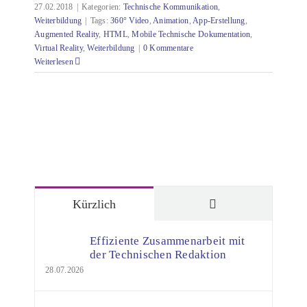
27.02.2018
|
Kategorien:
Technische Kommunikation
,
Weiterbildung
|
Tags:
360° Video
,
Animation
,
App-Erstellung
,
Augmented Reality
,
HTML
,
Mobile Technische Dokumentation
,
Virtual Reality
,
Weiterbildung
|
0 Kommentare
Weiterlesen
Kommentare
Kürzlich
Effiziente Zusammenarbeit mit
der Technischen Redaktion
28.07.2026