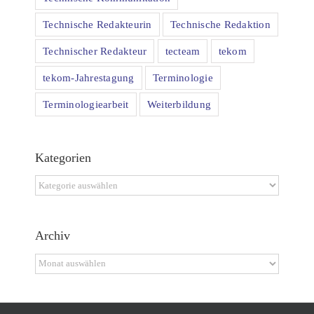
Technische Redakteurin
Technische Redaktion
Technischer Redakteur
tecteam
tekom
tekom-Jahrestagung
Terminologie
Terminologiearbeit
Weiterbildung
Kategorien
Kategorien
Archiv
Archiv