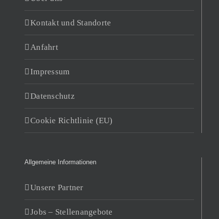
Kontakt und Standorte
Anfahrt
Impressum
Datenschutz
Cookie Richtlinie (EU)
Allgemeine Informationen
Unsere Partner
Jobs – Stellenangebote