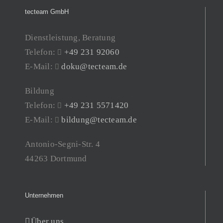
tecteam GmbH
Dienstleistung, Beratung
Telefon:
+49 231 92060
E-Mail:
doku@tecteam.de
Bildung
Telefon:
+49 231 5571420
E-Mail:
bildung@tecteam.de
Antonio-Segni-Str. 4
44263 Dortmund
Unternehmen
Über uns