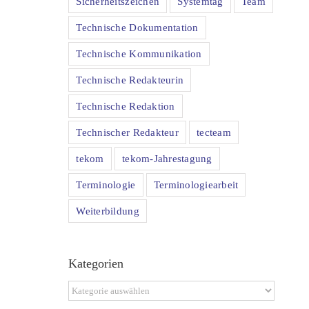
Sicherheitszeichen
Systemtag
Team
Technische Dokumentation
Technische Kommunikation
Technische Redakteurin
Technische Redaktion
Technischer Redakteur
tecteam
tekom
tekom-Jahrestagung
Terminologie
Terminologiearbeit
Weiterbildung
Kategorien
Kategorien