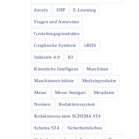
docufy
DPP
E-Learning
Fragen und Antworten
Gestaltungsgrundsätze
Graphische Symbole
iiRDS
Industrie 4.0
KI
Künstliche Intelligenz
Maschinen
Maschinenrichtlinie
Medizinprodukte
Messe
Messe Stuttgart
Metadaten
Normen
Redaktionssystem
Redaktionssystem SCHEMA ST4
Schema ST4
Sicherheitsfarben