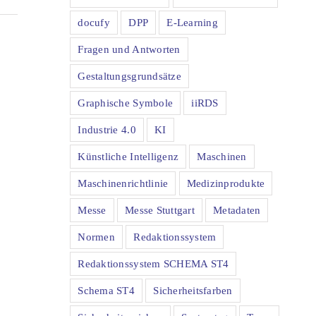
docufy
DPP
E-Learning
Fragen und Antworten
Gestaltungsgrundsätze
Graphische Symbole
iiRDS
Industrie 4.0
KI
Künstliche Intelligenz
Maschinen
Maschinenrichtlinie
Medizinprodukte
Messe
Messe Stuttgart
Metadaten
Normen
Redaktionssystem
Redaktionssystem SCHEMA ST4
Schema ST4
Sicherheitsfarben