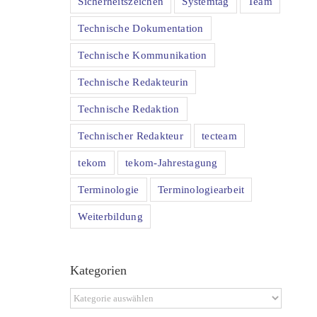
Sicherheitszeichen
Systemtag
Team
Technische Dokumentation
Technische Kommunikation
Technische Redakteurin
Technische Redaktion
Technischer Redakteur
tecteam
tekom
tekom-Jahrestagung
Terminologie
Terminologiearbeit
Weiterbildung
Kategorien
Kategorien