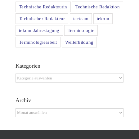
Technische Redakteurin
Technische Redaktion
Technischer Redakteur
tecteam
tekom
tekom-Jahrestagung
Terminologie
Terminologiearbeit
Weiterbildung
Kategorien
Kategorien
Archiv
Archiv