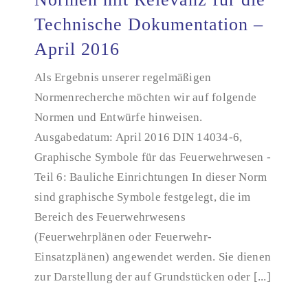
Technische Dokumentation –
April 2016
Normen mit Relevanz für die Technische
Dokumentation – April 2016
Als Ergebnis unserer regelmäßigen
Normenrecherche möchten wir auf folgende
Normen und Entwürfe hinweisen.
Ausgabedatum: April 2016 DIN 14034-6,
Graphische Symbole für das Feuerwehrwesen -
Teil 6: Bauliche Einrichtungen In dieser Norm
sind graphische Symbole festgelegt, die im
Bereich des Feuerwehrwesens
(Feuerwehrplänen oder Feuerwehr-
Einsatzplänen) angewendet werden. Sie dienen
zur Darstellung der auf Grundstücken oder [...]