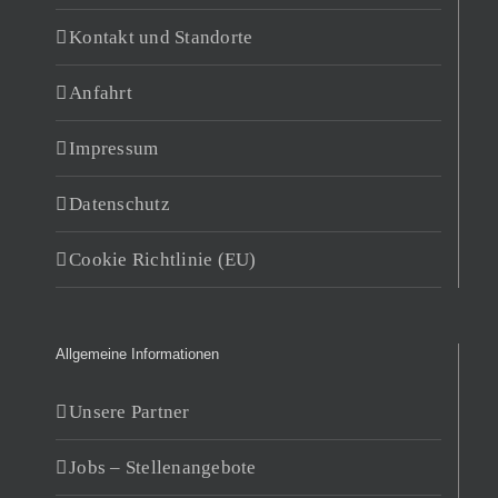
Kontakt und Standorte
Anfahrt
Impressum
Datenschutz
Cookie Richtlinie (EU)
Allgemeine Informationen
Unsere Partner
Jobs – Stellenangebote