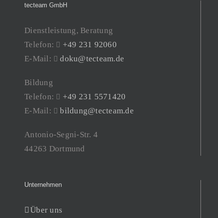
tecteam GmbH
Dienstleistung, Beratung
Telefon:
+49 231 92060
E-Mail:
doku@tecteam.de
Bildung
Telefon:
+49 231 5571420
E-Mail:
bildung@tecteam.de
Antonio-Segni-Str. 4
44263 Dortmund
Unternehmen
Über uns