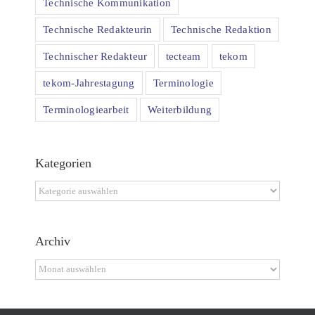
Technische Kommunikation
Technische Redakteurin
Technische Redaktion
Technischer Redakteur
tecteam
tekom
tekom-Jahrestagung
Terminologie
Terminologiearbeit
Weiterbildung
Kategorien
Kategorien
Archiv
Archiv