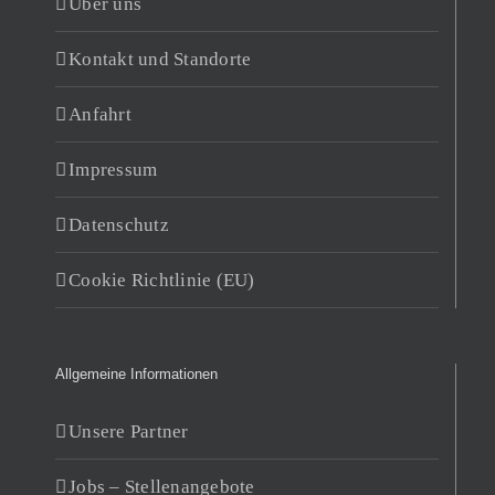
Über uns
Kontakt und Standorte
Anfahrt
Impressum
Datenschutz
Cookie Richtlinie (EU)
Allgemeine Informationen
Unsere Partner
Jobs – Stellenangebote