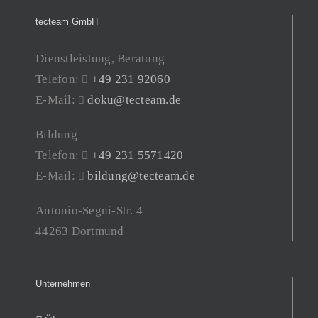
tecteam GmbH
Dienstleistung, Beratung
Telefon:
+49 231 92060
E-Mail:
doku@tecteam.de
Bildung
Telefon:
+49 231 5571420
E-Mail:
bildung@tecteam.de
Antonio-Segni-Str. 4
44263 Dortmund
Unternehmen