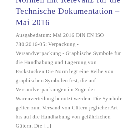
Technische Dokumentation –
Mai 2016
Normen mit Relevanz für die Technische
Dokumentation – Mai 2016
Ausgabedatum: Mai 2016 DIN EN ISO
780:2016-05: Verpackung -
Versandverpackung - Graphische Symbole für
die Handhabung und Lagerung von
Packstücken Die Norm legt eine Reihe von
graphischen Symbolen fest, die auf
Versandverpackungen im Zuge der
Warenverteilung benutzt werden. Die Symbole
gelten zum Versand von Gütern jeglicher Art
bis auf die Handhabung von gefährlichen
Gütern. Die [...]