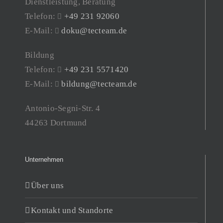
Dienstleistung, Beratung
Telefon:
+49 231 92060
E-Mail:
doku@tecteam.de
Bildung
Telefon:
+49 231 5571420
E-Mail:
bildung@tecteam.de
Antonio-Segni-Str. 4
44263 Dortmund
Unternehmen
Über uns
Kontakt und Standorte