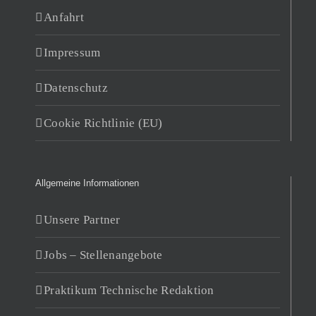
Anfahrt
Impressum
Datenschutz
Cookie Richtlinie (EU)
Allgemeine Informationen
Unsere Partner
Jobs – Stellenangebote
Praktikum Technische Redaktion