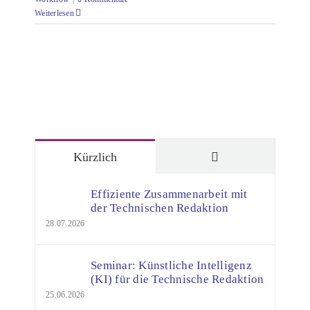
Weiterlesen
Kommentare
Kürzlich
Effiziente Zusammenarbeit mit
der Technischen Redaktion
28.07.2026
Seminar: Künstliche Intelligenz
(KI) für die Technische Redaktion
25.06.2026