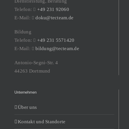
Dienstleistung, Beratung
Telefon:
+49 231 92060
E-Mail:
doku@tecteam.de
Bildung
Telefon:
+49 231 5571420
E-Mail:
bildung@tecteam.de
Antonio-Segni-Str. 4
44263 Dortmund
Unternehmen
Über uns
Kontakt und Standorte