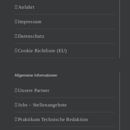
Anfahrt
Impressum
Datenschutz
Cookie Richtlinie (EU)
Allgemeine Informationen
Unsere Partner
Jobs – Stellenangebote
Praktikum Technische Redaktion