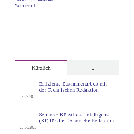
Weiterlesen
Kommentare
Kürzlich
Effiziente Zusammenarbeit mit
der Technischen Redaktion
28.07.2026
Seminar: Künstliche Intelligenz
(KI) für die Technische Redaktion
25.06.2026