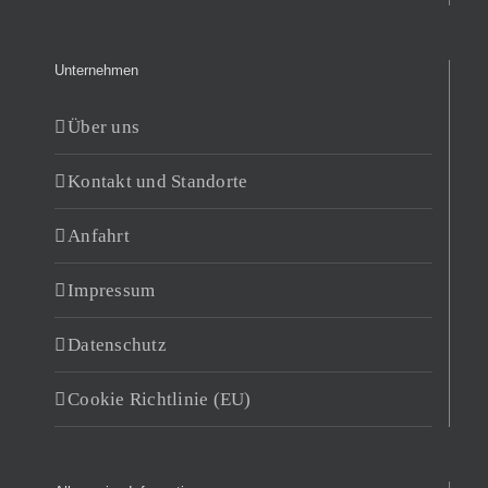
Unternehmen
Über uns
Kontakt und Standorte
Anfahrt
Impressum
Datenschutz
Cookie Richtlinie (EU)