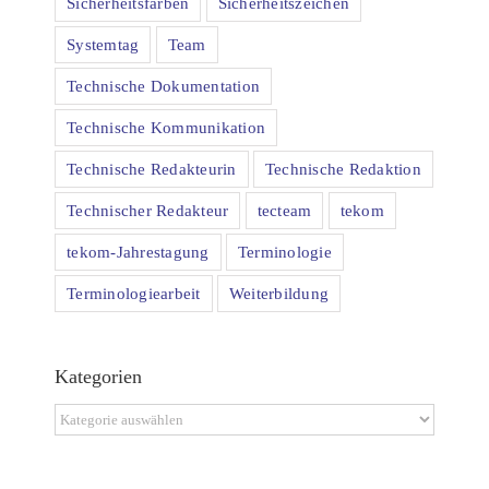
Sicherheitsfarben
Sicherheitszeichen
Systemtag
Team
Technische Dokumentation
Technische Kommunikation
Technische Redakteurin
Technische Redaktion
Technischer Redakteur
tecteam
tekom
tekom-Jahrestagung
Terminologie
Terminologiearbeit
Weiterbildung
Kategorien
Kategorien