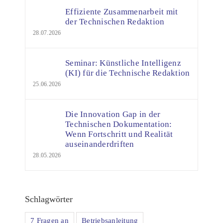
Effiziente Zusammenarbeit mit
der Technischen Redaktion
28.07.2026
Seminar: Künstliche Intelligenz
(KI) für die Technische Redaktion
25.06.2026
Die Innovation Gap in der
Technischen Dokumentation:
Wenn Fortschritt und Realität
auseinanderdriften
28.05.2026
Schlagwörter
7 Fragen an
Betriebsanleitung