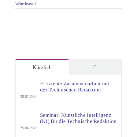
Weiterlesen
Kommentare
Kürzlich
Effiziente Zusammenarbeit mit
der Technischen Redaktion
28.07.2026
Seminar: Künstliche Intelligenz
(KI) für die Technische Redaktion
25.06.2026