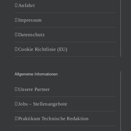
Anfahrt
Impressum
Datenschutz
Cookie Richtlinie (EU)
Allgemeine Informationen
Unsere Partner
Jobs – Stellenangebote
Praktikum Technische Redaktion