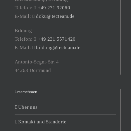
Telefon:
+49 231 92060
E-Mail:
doku@tecteam.de
Bildung
Telefon:
+49 231 5571420
E-Mail:
bildung@tecteam.de
Antonio-Segni-Str. 4
44263 Dortmund
Unternehmen
Über uns
Kontakt und Standorte