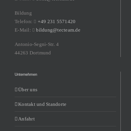
Bildung
Telefon:
+49 231 5571420
E-Mail:
bildung@tecteam.de
Antonio-Segni-Str. 4
44263 Dortmund
Unternehmen
Über uns
Kontakt und Standorte
Anfahrt