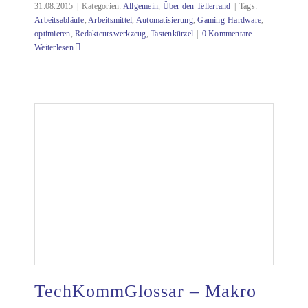
31.08.2015
|
Kategorien:
Allgemein
,
Über den Tellerrand
|
Tags:
Arbeitsabläufe
,
Arbeitsmittel
,
Automatisierung
,
Gaming-Hardware
,
optimieren
,
Redakteurswerkzeug
,
Tastenkürzel
|
0 Kommentare
Weiterlesen
TechKommGlossar – Makro