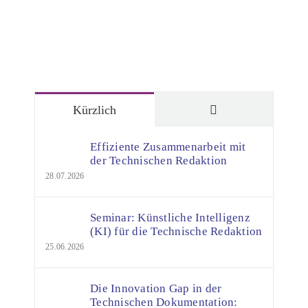
Kommentare
Kürzlich
Effiziente Zusammenarbeit mit
der Technischen Redaktion
28.07.2026
Seminar: Künstliche Intelligenz
(KI) für die Technische Redaktion
25.06.2026
Die Innovation Gap in der
Technischen Dokumentation: