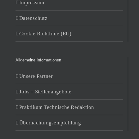
Impressum
Datenschutz
Cookie Richtlinie (EU)
Allgemeine Informationen
Unsere Partner
Jobs – Stellenangebote
Praktikum Technische Redaktion
Übernachtungsempfehlung