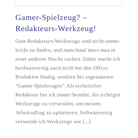
Gamer-Spielzeug? –
Redakteurs-Werkzeug!
Gute Redakteurs-Werkzeuge sind nicht immer
Gamer-Spielzeug? – Redakteurs-Werkzeug!
leicht zu finden, und manchmal muss man in
einer anderen Nische suchen. Daher wurde ich
hardwareseitig auch nicht bei den Office-
Produkten fündig, sondern bei sogenannten
"Gamer-Spielzeugen". Als technischer
Redakteur bin ich immer bemüht, die richtigen
Werkzeuge zu verwenden, um meinen
Arbeitsalltag zu optimieren. Softwareseitig
verwende ich Werkzeuge wie [...]