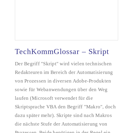
TechKommGlossar – Skript
Der Begriff "Skript" wird vielen technischen
Redakteuren im Bereich der Automatisierung
TechKommGlossar – Skript
von Prozessen in diversen Adobe-Produkten
sowie für Webanwendungen über den Weg
laufen (Microsoft verwendet für die
Skriptsprache VBA den Begriff "Makro", doch
dazu später mehr). Skripte sind nach Makros
die nächste Stufe der Automatisierung von
Prozessen. Beide benötigen in der Regel ein