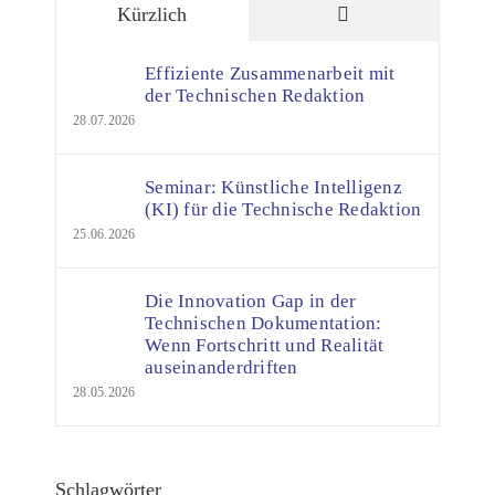
Kommentare
Kürzlich
Effiziente Zusammenarbeit mit
der Technischen Redaktion
28.07.2026
Seminar: Künstliche Intelligenz
(KI) für die Technische Redaktion
25.06.2026
Die Innovation Gap in der
Technischen Dokumentation:
Wenn Fortschritt und Realität
auseinanderdriften
28.05.2026
Schlagwörter