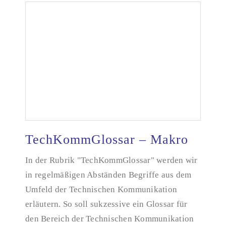
TechKommGlossar – Makro
In der Rubrik "TechKommGlossar" werden wir
in regelmäßigen Abständen Begriffe aus dem
TechKommGlossar – Makro
Umfeld der Technischen Kommunikation
erläutern. So soll sukzessive ein Glossar für
den Bereich der Technischen Kommunikation