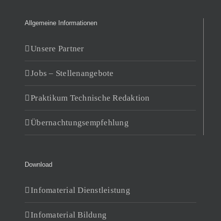
Allgemeine Informationen
Unsere Partner
Jobs – Stellenangebote
Praktikum Technische Redaktion
Übernachtungsempfehlung
Download
Infomaterial Dienstleistung
Infomaterial Bildung