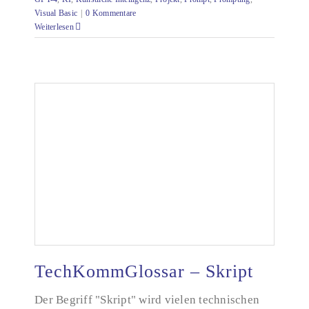
Visual Basic
|
0 Kommentare
Weiterlesen
TechKommGlossar – Skript
Der Begriff "Skript" wird vielen technischen