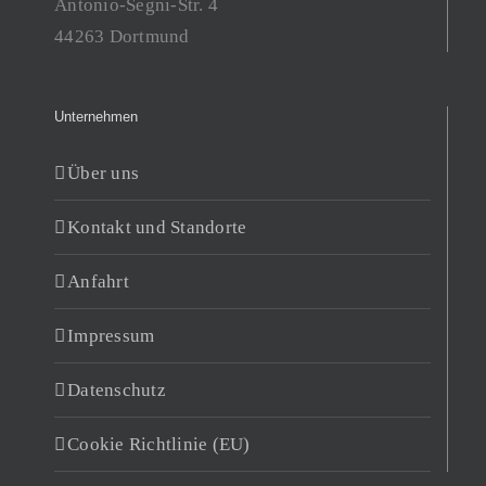
Antonio-Segni-Str. 4
44263 Dortmund
Unternehmen
Über uns
Kontakt und Standorte
Anfahrt
Impressum
Datenschutz
Cookie Richtlinie (EU)