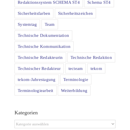
Redaktionssystem SCHEMA ST4
Schema ST4
Sicherheitsfarben
Sicherheitszeichen
Systemtag
Team
Technische Dokumentation
Technische Kommunikation
Technische Redakteurin
Technische Redaktion
Technischer Redakteur
tecteam
tekom
tekom-Jahrestagung
Terminologie
Terminologiearbeit
Weiterbildung
Kategorien
Kategorien