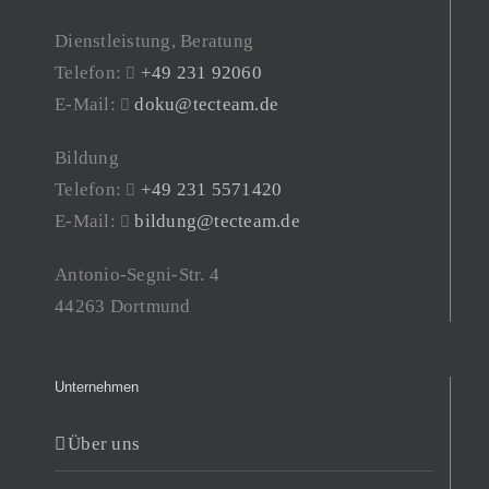
Dienstleistung, Beratung
Telefon:
+49 231 92060
E-Mail:
doku@tecteam.de
Bildung
Telefon:
+49 231 5571420
E-Mail:
bildung@tecteam.de
Antonio-Segni-Str. 4
44263 Dortmund
Unternehmen
Über uns