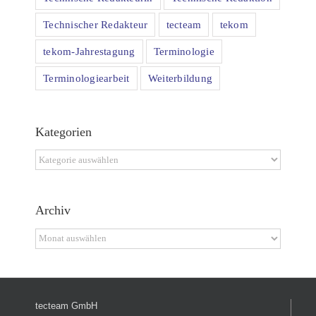
Technischer Redakteur
tecteam
tekom
tekom-Jahrestagung
Terminologie
Terminologiearbeit
Weiterbildung
Kategorien
Kategorien
Archiv
Archiv
tecteam GmbH