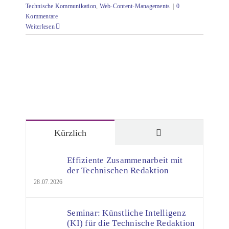
Technische Kommunikation
,
Web-Content-Managements
|
0
Kommentare
Weiterlesen
Kommentare
Kürzlich
Effiziente Zusammenarbeit mit
der Technischen Redaktion
28.07.2026
Seminar: Künstliche Intelligenz
(KI) für die Technische Redaktion