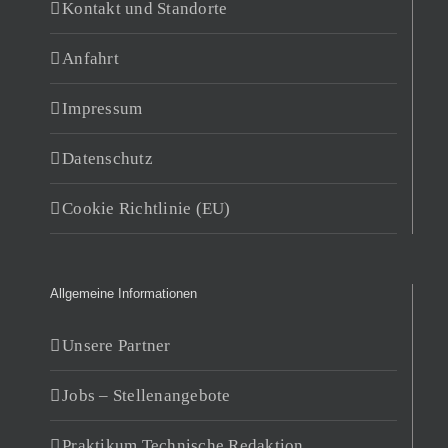
Kontakt und Standorte
Anfahrt
Impressum
Datenschutz
Cookie Richtlinie (EU)
Allgemeine Informationen
Unsere Partner
Jobs – Stellenangebote
Praktikum Technische Redaktion