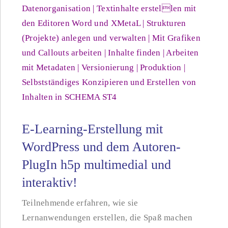
Datenorganisation | Textinhalte erstellen mit
den Editoren Word und XMetaL | Strukturen
(Projekte) anlegen und verwalten | Mit Grafiken
und Callouts arbeiten | Inhalte finden | Arbeiten
mit Metadaten | Versionierung | Produktion |
Selbstständiges Konzipieren und Erstellen von
Inhalten in SCHEMA ST4
E-Learning-Erstellung mit
WordPress und dem Autoren-
PlugIn h5p multimedial und
interaktiv!
Teilnehmende erfahren, wie sie
Lernanwendungen erstellen, die Spaß machen