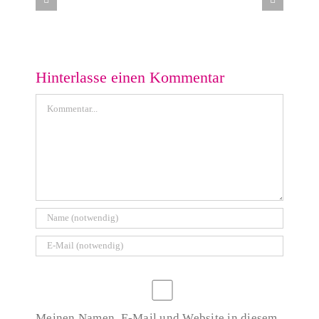
Die Brücke zwischen Sprache und Technik
Hinterlasse einen Kommentar
Kommentar
Meinen Namen, E-Mail und Website in diesem