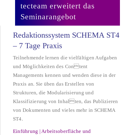
tecteam erweitert das
Seminarangebot
Redaktionssystem SCHEMA ST4
– 7 Tage Praxis
Teilnehmende lernen die vielfältigen Aufgaben
und Möglichkeiten des Content
Managements kennen und wenden diese in der
Praxis an. Sie üben das Erstellen von
Strukturen, die Modularisierung und
Klassifizierung von Inhalten, das Publizieren
von Dokumenten und vieles mehr in SCHEMA
ST4.
Einführung | Arbeitsoberfläche und