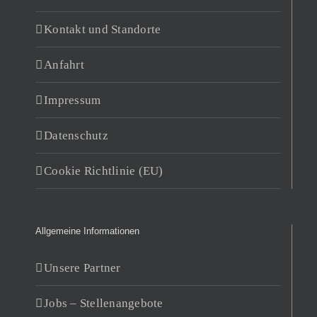
Kontakt und Standorte
Anfahrt
Impressum
Datenschutz
Cookie Richtlinie (EU)
Allgemeine Informationen
Unsere Partner
Jobs – Stellenangebote