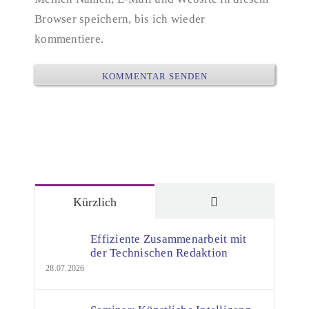
Browser speichern, bis ich wieder
kommentiere.
Kommentare
Kürzlich
Effiziente Zusammenarbeit mit
der Technischen Redaktion
28.07.2026