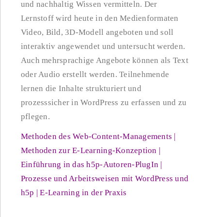
und nachhaltig Wissen vermitteln. Der
Lernstoff wird heute in den Medienformaten
Video, Bild, 3D-Modell angeboten und soll
interaktiv angewendet und untersucht werden.
Auch mehrsprachige Angebote können als Text
oder Audio erstellt werden. Teilnehmende
lernen die Inhalte strukturiert und
prozesssicher in WordPress zu erfassen und zu
pflegen.
Methoden des Web-Content-Managements |
Methoden zur E-Learning-Konzeption |
Einführung in das h5p-Autoren-PlugIn |
Prozesse und Arbeitsweisen mit WordPress und
h5p | E-Learning in der Praxis