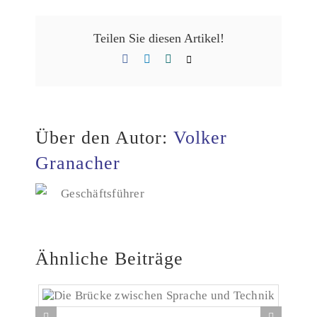
Teilen Sie diesen Artikel!
Facebook
LinkedIn
Xing
E-
Mail
Über den Autor:
Volker
Granacher
Geschäftsführer
Ähnliche Beiträge