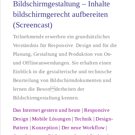
Bildschirmgestaltung – Inhalte
bildschirmgerecht aufbereiten
(Screencast)
Teilnehmende erwerben ein grundsätzliches
Verständnis für Responsive Design und für die
Planung, Gestaltung und Produktion von On-
und Offlineanwendungen. Sie erhalten einen
Einblick in die gestalterische und technische
Beurteilung von Bildschirmdokumenten und
lernen die Besonderheiten der
Bildschirmgestaltung kennen.
Das Internet gestern und heute | Responsive
Design | Mobile Lösungen | Technik | Design-
Pattern | Konzeption | Der neue Workflow |