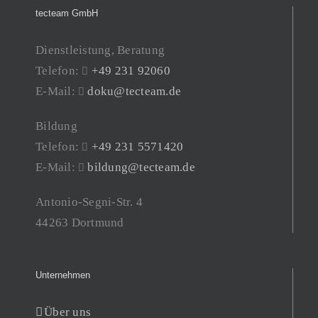
tecteam GmbH
Dienstleistung, Beratung
Telefon:
+49 231 92060
E-Mail:
doku@tecteam.de
Bildung
Telefon:
+49 231 5571420
E-Mail:
bildung@tecteam.de
Antonio-Segni-Str. 4
44263 Dortmund
Unternehmen
Über uns