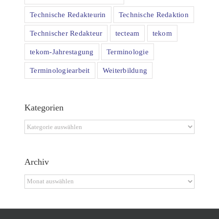
Technische Redakteurin
Technische Redaktion
Technischer Redakteur
tecteam
tekom
tekom-Jahrestagung
Terminologie
Terminologiearbeit
Weiterbildung
Kategorien
Kategorien
Archiv
Archiv