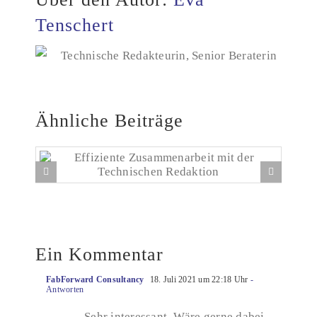
Tenschert
Technische Redakteurin, Senior Beraterin
Ähnliche Beiträge
Effiziente Zusammenarbeit mit der Technischen
Redaktion
Ein Kommentar
FabForward Consultancy
18. Juli 2021 um 22:18 Uhr
-
Antworten
Sehr interessant. Wäre gerne dabei