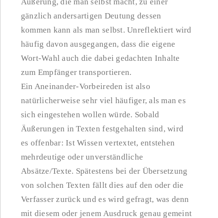
Äußerung, die man selbst macht, zu einer
gänzlich andersartigen Deutung dessen
kommen kann als man selbst. Unreflektiert wird
häufig davon ausgegangen, dass die eigene
Wort-Wahl auch die dabei gedachten Inhalte
zum Empfänger transportieren.
Ein Aneinander-Vorbeireden ist also
natürlicherweise sehr viel häufiger, als man es
sich eingestehen wollen würde. Sobald
Äußerungen in Texten festgehalten sind, wird
es offenbar: Ist Wissen vertextet, entstehen
mehrdeutige oder unverständliche
Absätze/Texte. Spätestens bei der Übersetzung
von solchen Texten fällt dies auf den oder die
Verfasser zurück und es wird gefragt, was denn
mit diesem oder jenem Ausdruck genau gemeint