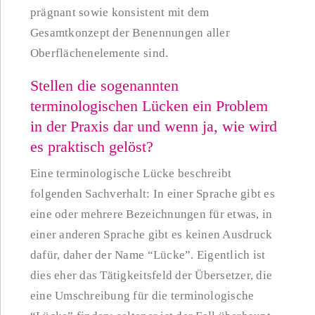
prägnant sowie konsistent mit dem
Gesamtkonzept der Benennungen aller
Oberflächenelemente sind.
Stellen die sogenannten
terminologischen Lücken ein Problem
in der Praxis dar und wenn ja, wie wird
es praktisch gelöst?
Eine terminologische Lücke beschreibt
folgenden Sachverhalt: In einer Sprache gibt es
eine oder mehrere Bezeichnungen für etwas, in
einer anderen Sprache gibt es keinen Ausdruck
dafür, daher der Name “Lücke”. Eigentlich ist
dies eher das Tätigkeitsfeld der Übersetzer, die
eine Umschreibung für die terminologische