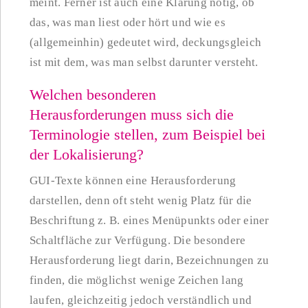
meint. Ferner ist auch eine Klärung nötig, ob
das, was man liest oder hört und wie es
(allgemeinhin) gedeutet wird, deckungsgleich
ist mit dem, was man selbst darunter versteht.
Welchen besonderen
Herausforderungen muss sich die
Terminologie stellen, zum Beispiel bei
der Lokalisierung?
GUI-Texte können eine Herausforderung
darstellen, denn oft steht wenig Platz für die
Beschriftung z. B. eines Menüpunkts oder einer
Schaltfläche zur Verfügung. Die besondere
Herausforderung liegt darin, Bezeichnungen zu
finden, die möglichst wenige Zeichen lang
laufen, gleichzeitig jedoch verständlich und