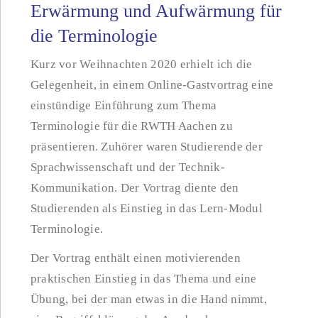
Erwärmung und Aufwärmung für
die Terminologie
Kurz vor Weihnachten 2020 erhielt ich die
Gelegenheit, in einem Online-Gastvortrag eine
einstündige Einführung zum Thema
Terminologie für die RWTH Aachen zu
präsentieren. Zuhörer waren Studierende der
Sprachwissenschaft und der Technik-
Kommunikation. Der Vortrag diente den
Studierenden als Einstieg in das Lern-Modul
Terminologie.
Der Vortrag enthält einen motivierenden
praktischen Einstieg in das Thema und eine
Übung, bei der man etwas in die Hand nimmt,