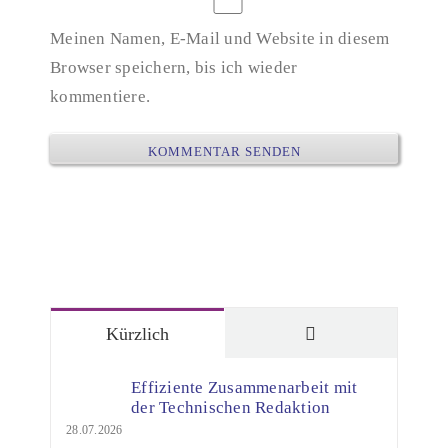
Meinen Namen, E-Mail und Website in diesem
Browser speichern, bis ich wieder
kommentiere.
Kommentare
Kürzlich
Effiziente Zusammenarbeit mit
der Technischen Redaktion
28.07.2026