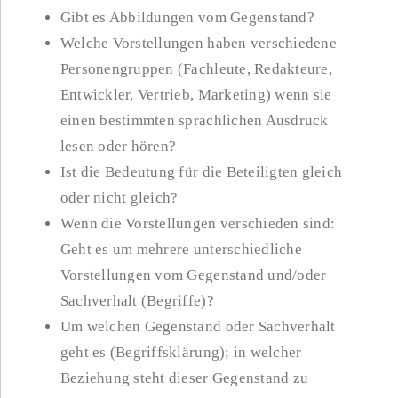
Gibt es Abbildungen vom Gegenstand?
Welche Vorstellungen haben verschiedene
Personengruppen (Fachleute, Redakteure,
Entwickler, Vertrieb, Marketing) wenn sie
einen bestimmten sprachlichen Ausdruck
lesen oder hören?
Ist die Bedeutung für die Beteiligten gleich
oder nicht gleich?
Wenn die Vorstellungen verschieden sind:
Geht es um mehrere unterschiedliche
Vorstellungen vom Gegenstand und/oder
Sachverhalt (Begriffe)?
Um welchen Gegenstand oder Sachverhalt
geht es (Begriffsklärung); in welcher
Beziehung steht dieser Gegenstand zu