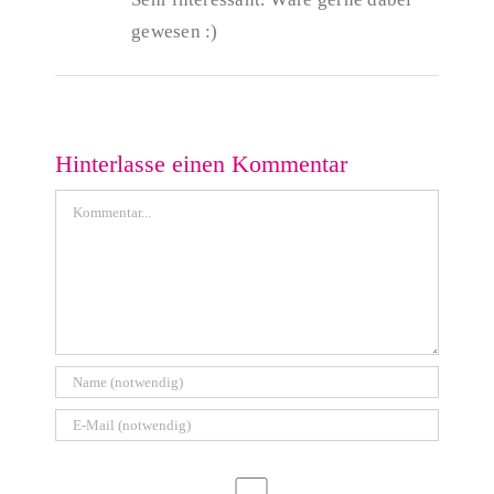
gewesen :)
Hinterlasse einen Kommentar
Kommentar