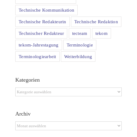
Technische Kommunikation
Technische Redakteurin
Technische Redaktion
Technischer Redakteur
tecteam
tekom
tekom-Jahrestagung
Terminologie
Terminologiearbeit
Weiterbildung
Kategorien
Kategorien
Archiv
Archiv