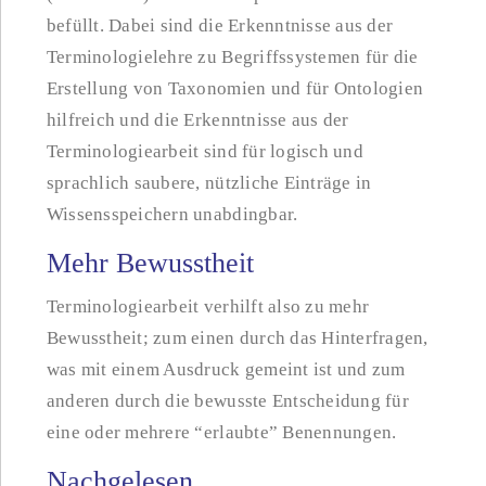
befüllt. Dabei sind die Erkenntnisse aus der
Terminologielehre zu Begriffssystemen für die
Erstellung von Taxonomien und für Ontologien
hilfreich und die Erkenntnisse aus der
Terminologiearbeit sind für logisch und
sprachlich saubere, nützliche Einträge in
Wissensspeichern unabdingbar.
Mehr Bewusstheit
Terminologiearbeit verhilft also zu mehr
Bewusstheit; zum einen durch das Hinterfragen,
was mit einem Ausdruck gemeint ist und zum
anderen durch die bewusste Entscheidung für
eine oder mehrere “erlaubte” Benennungen.
Nachgelesen