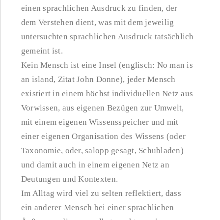
einen sprachlichen Ausdruck zu finden, der
dem Verstehen dient, was mit dem jeweilig
untersuchten sprachlichen Ausdruck tatsächlich
gemeint ist.
Kein Mensch ist eine Insel (englisch: No man is
an island, Zitat John Donne), jeder Mensch
existiert in einem höchst individuellen Netz aus
Vorwissen, aus eigenen Bezügen zur Umwelt,
mit einem eigenen Wissensspeicher und mit
einer eigenen Organisation des Wissens (oder
Taxonomie, oder, salopp gesagt, Schubladen)
und damit auch in einem eigenen Netz an
Deutungen und Kontexten.
Im Alltag wird viel zu selten reflektiert, dass
ein anderer Mensch bei einer sprachlichen