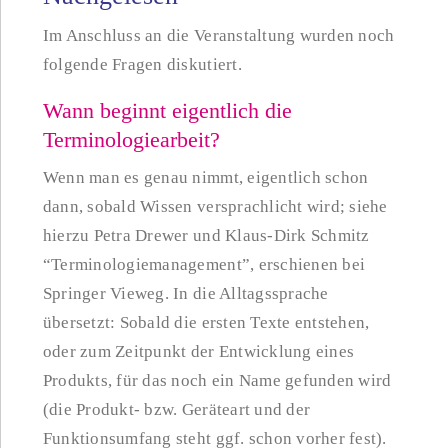
Im Anschluss an die Veranstaltung wurden noch
folgende Fragen diskutiert.
Wann beginnt eigentlich die
Terminologiearbeit?
Wenn man es genau nimmt, eigentlich schon
dann, sobald Wissen versprachlicht wird; siehe
hierzu Petra Drewer und Klaus-Dirk Schmitz
“Terminologiemanagement”, erschienen bei
Springer Vieweg. In die Alltagssprache
übersetzt: Sobald die ersten Texte entstehen,
oder zum Zeitpunkt der Entwicklung eines
Produkts, für das noch ein Name gefunden wird
(die Produkt- bzw. Geräteart und der
Funktionsumfang steht ggf. schon vorher fest).