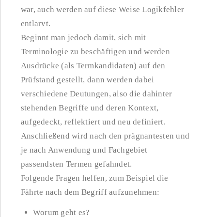
war, auch werden auf diese Weise Logikfehler
entlarvt.
Beginnt man jedoch damit, sich mit
Terminologie zu beschäftigen und werden
Ausdrücke (als Termkandidaten) auf den
Prüfstand gestellt, dann werden dabei
verschiedene Deutungen, also die dahinter
stehenden Begriffe und deren Kontext,
aufgedeckt, reflektiert und neu definiert.
Anschließend wird nach den prägnantesten und
je nach Anwendung und Fachgebiet
passendsten Termen gefahndet.
Folgende Fragen helfen, zum Beispiel die
Fährte nach dem Begriff aufzunehmen:
Worum geht es?