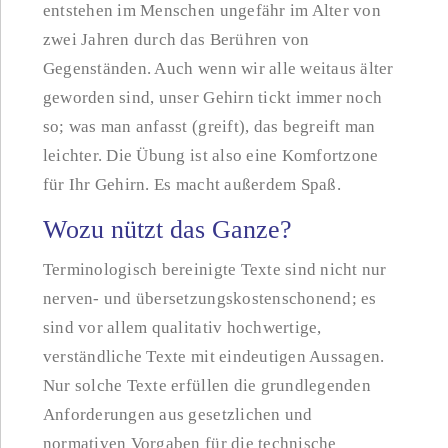
entstehen im Menschen ungefähr im Alter von
zwei Jahren durch das Berühren von
Gegenständen. Auch wenn wir alle weitaus älter
geworden sind, unser Gehirn tickt immer noch
so; was man anfasst (greift), das begreift man
leichter. Die Übung ist also eine Komfortzone
für Ihr Gehirn. Es macht außerdem Spaß.
Wozu nützt das Ganze?
Terminologisch bereinigte Texte sind nicht nur
nerven- und übersetzungskostenschonend; es
sind vor allem qualitativ hochwertige,
verständliche Texte mit eindeutigen Aussagen.
Nur solche Texte erfüllen die grundlegenden
Anforderungen aus gesetzlichen und
normativen Vorgaben für die technische