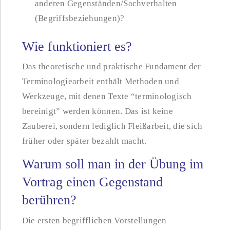
anderen Gegenständen/Sachverhalten
(Begriffsbeziehungen)?
Wie funktioniert es?
Das theoretische und praktische Fundament der
Terminologiearbeit enthält Methoden und
Werkzeuge, mit denen Texte “terminologisch
bereinigt” werden können. Das ist keine
Zauberei, sondern lediglich Fleißarbeit, die sich
früher oder später bezahlt macht.
Warum soll man in der Übung im
Vortrag einen Gegenstand
berühren?
Die ersten begrifflichen Vorstellungen