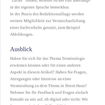
“Lücke” finden; seltener ist der Fall überhaupt
in der eigenen Sprache bemerkbar.
In der Praxis des Redaktionsalltags werden
weitere Möglichkeit zur Veranschaulichung
eines Sachverhalts genutzt, zum Beispiel
Abbildungen.
Ausblick
Haben Sie sich für das Thema Terminologie
erwärmen können oder für einen anderen
Aspekt in diesem Artikel? Haben Sie Fragen,
Anregungen oder Interesse an einer
Veranstaltung zu dem Thema in Ihrem Haus?
Nehmen Sie für Feedback und Fragen einfach
Kontakt zu uns auf, ob digital oder nicht: Wir