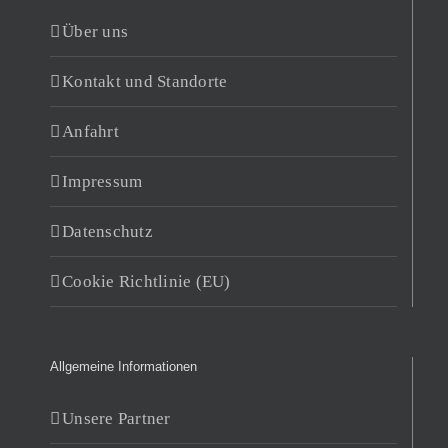
Über uns
Kontakt und Standorte
Anfahrt
Impressum
Datenschutz
Cookie Richtlinie (EU)
Allgemeine Informationen
Unsere Partner