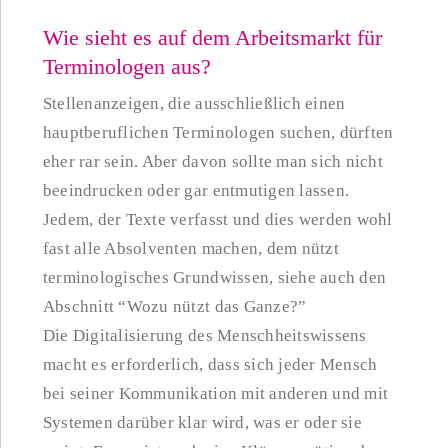
Wie sieht es auf dem Arbeitsmarkt für
Terminologen aus?
Stellenanzeigen, die ausschließlich einen
hauptberuflichen Terminologen suchen, dürften
eher rar sein. Aber davon sollte man sich nicht
beeindrucken oder gar entmutigen lassen.
Jedem, der Texte verfasst und dies werden wohl
fast alle Absolventen machen, dem nützt
terminologisches Grundwissen, siehe auch den
Abschnitt “Wozu nützt das Ganze?”
Die Digitalisierung des Menschheitswissens
macht es erforderlich, dass sich jeder Mensch
bei seiner Kommunikation mit anderen und mit
Systemen darüber klar wird, was er oder sie