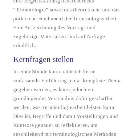
eine Begriffsklärung des Ausdrucks
“Terminologie” sowie das theoretische und das
praktische Fundament der Terminologiearbeit.
Eine Aufzeichnung des Vortrags und
zugehörige Materialien sind auf Anfrage
erhältlich.
Kernfragen stellen
In einer Stunde kann natürlich keine
umfassende Einführung in das komplexe Thema
gegeben werden, es kann jedoch ein
grundlegendes Verständnis dafür geschaffen
werden, was Terminologiearbeit leisten kann.
Dies ist, Begriffe und damit Vorstellungen und
Kontexte genauer zu reflektieren, um
anschließend mit terminologischen Methoden