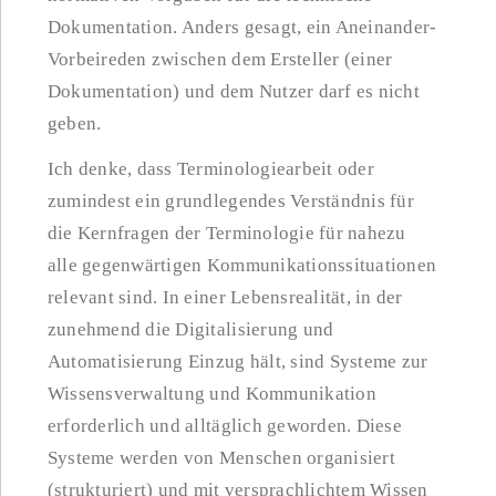
Dokumentation. Anders gesagt, ein Aneinander-
Vorbeireden zwischen dem Ersteller (einer
Dokumentation) und dem Nutzer darf es nicht
geben.
Ich denke, dass Terminologiearbeit oder
zumindest ein grundlegendes Verständnis für
die Kernfragen der Terminologie für nahezu
alle gegenwärtigen Kommunikationssituationen
relevant sind. In einer Lebensrealität, in der
zunehmend die Digitalisierung und
Automatisierung Einzug hält, sind Systeme zur
Wissensverwaltung und Kommunikation
erforderlich und alltäglich geworden. Diese
Systeme werden von Menschen organisiert
(strukturiert) und mit versprachlichtem Wissen