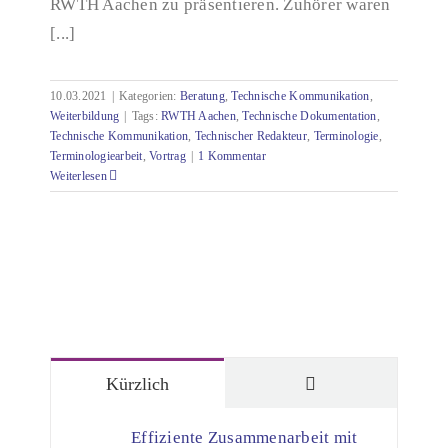
RWTH Aachen zu präsentieren. Zuhörer waren
[...]
10.03.2021
|
Kategorien:
Beratung
,
Technische Kommunikation
,
Weiterbildung
|
Tags:
RWTH Aachen
,
Technische Dokumentation
,
Technische Kommunikation
,
Technischer Redakteur
,
Terminologie
,
Terminologiearbeit
,
Vortrag
|
1 Kommentar
Weiterlesen
Kommentare
Kürzlich
Effiziente Zusammenarbeit mit