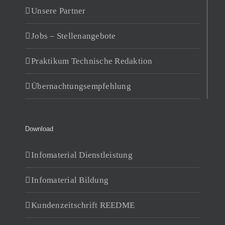
Unsere Partner
Jobs – Stellenangebote
Praktikum Technische Redaktion
Übernachtungsempfehlung
Download
Infomaterial Dienstleistung
Infomaterial Bildung
Kundenzeitschrift REEDME