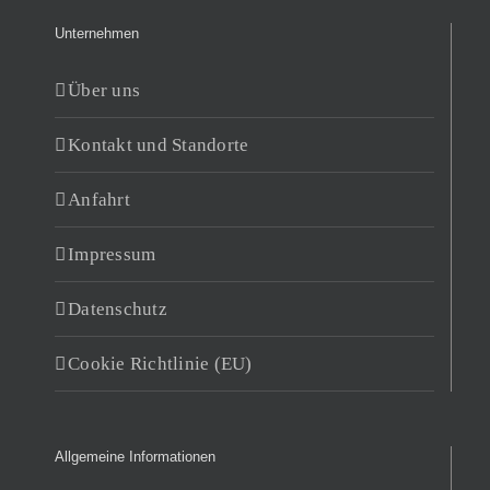
Unternehmen
Über uns
Kontakt und Standorte
Anfahrt
Impressum
Datenschutz
Cookie Richtlinie (EU)
Allgemeine Informationen