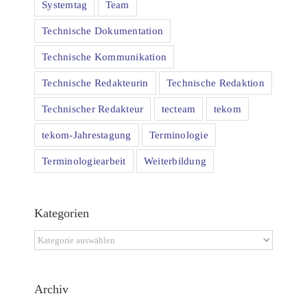
Systemtag
Team
Technische Dokumentation
Technische Kommunikation
Technische Redakteurin
Technische Redaktion
Technischer Redakteur
tecteam
tekom
tekom-Jahrestagung
Terminologie
Terminologiearbeit
Weiterbildung
Kategorien
Kategorien
Archiv