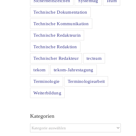
Sicherheitszeichen
Systemtag
Team
Technische Dokumentation
Technische Kommunikation
Technische Redakteurin
Technische Redaktion
Technischer Redakteur
tecteam
tekom
tekom-Jahrestagung
Terminologie
Terminologiearbeit
Weiterbildung
Kategorien
Kategorien