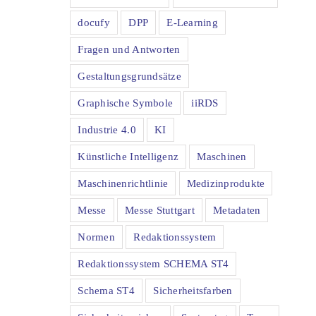
docufy
DPP
E-Learning
Fragen und Antworten
Gestaltungsgrundsätze
Graphische Symbole
iiRDS
Industrie 4.0
KI
Künstliche Intelligenz
Maschinen
Maschinenrichtlinie
Medizinprodukte
Messe
Messe Stuttgart
Metadaten
Normen
Redaktionssystem
Redaktionssystem SCHEMA ST4
Schema ST4
Sicherheitsfarben