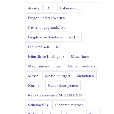
docufy
DPP
E-Learning
Fragen und Antworten
Gestaltungsgrundsätze
Graphische Symbole
iiRDS
Industrie 4.0
KI
Künstliche Intelligenz
Maschinen
Maschinenrichtlinie
Medizinprodukte
Messe
Messe Stuttgart
Metadaten
Normen
Redaktionssystem
Redaktionssystem SCHEMA ST4
Schema ST4
Sicherheitsfarben