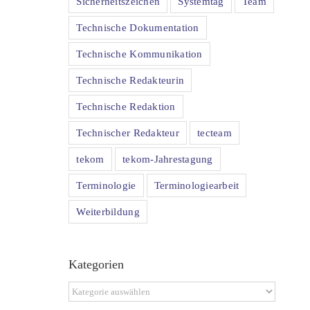
Sicherheitszeichen
Systemtag
Team
Technische Dokumentation
Technische Kommunikation
Technische Redakteurin
Technische Redaktion
Technischer Redakteur
tecteam
tekom
tekom-Jahrestagung
Terminologie
Terminologiearbeit
Weiterbildung
Kategorien
Kategorien