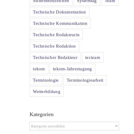
Sicherheitszeichen
Systemtag
Team
Technische Dokumentation
Technische Kommunikation
Technische Redakteurin
Technische Redaktion
Technischer Redakteur
tecteam
tekom
tekom-Jahrestagung
Terminologie
Terminologiearbeit
Weiterbildung
Kategorien
Kategorien