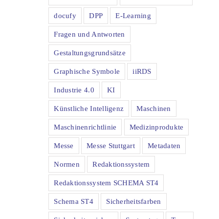
docufy
DPP
E-Learning
Fragen und Antworten
Gestaltungsgrundsätze
Graphische Symbole
iiRDS
Industrie 4.0
KI
Künstliche Intelligenz
Maschinen
Maschinenrichtlinie
Medizinprodukte
Messe
Messe Stuttgart
Metadaten
Normen
Redaktionssystem
Redaktionssystem SCHEMA ST4
Schema ST4
Sicherheitsfarben