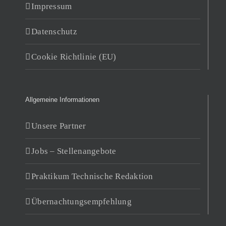
Impressum
Datenschutz
Cookie Richtlinie (EU)
Allgemeine Informationen
Unsere Partner
Jobs – Stellenangebote
Praktikum Technische Redaktion
Übernachtungsempfehlung