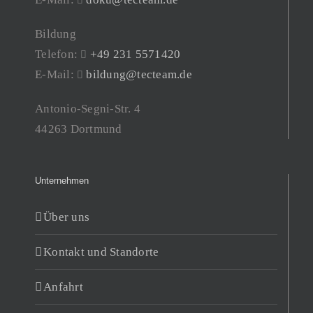
Bildung
Telefon:
+49 231 5571420
E-Mail:
bildung@tecteam.de
Antonio-Segni-Str. 4
44263 Dortmund
Unternehmen
Über uns
Kontakt und Standorte
Anfahrt