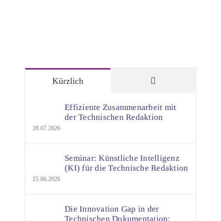
Kommentare
Kürzlich
Effiziente Zusammenarbeit mit
der Technischen Redaktion
28.07.2026
Seminar: Künstliche Intelligenz
(KI) für die Technische Redaktion
25.06.2026
Die Innovation Gap in der
Technischen Dokumentation: