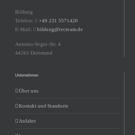
Bildung
Telefon:
+49 231 5571420
E-Mail:
bildung@tecteam.de
Antonio-Segni-Str. 4
44263 Dortmund
Unternehmen
Über uns
Kontakt und Standorte
Anfahrt