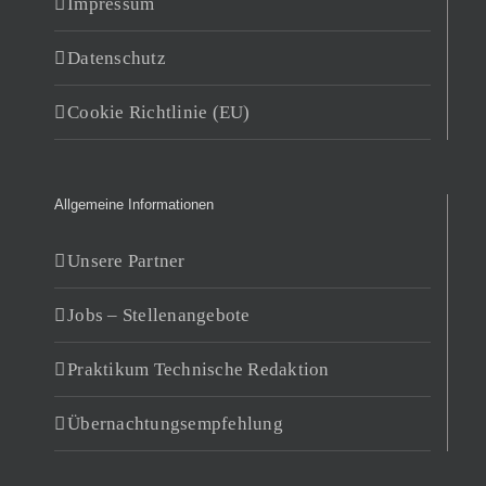
Impressum
Datenschutz
Cookie Richtlinie (EU)
Allgemeine Informationen
Unsere Partner
Jobs – Stellenangebote
Praktikum Technische Redaktion
Übernachtungsempfehlung