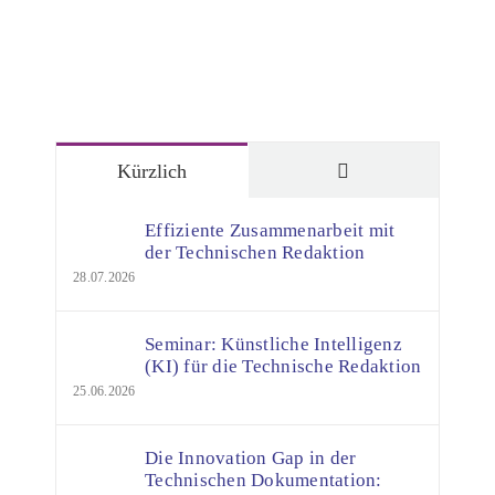
Kommentare
Kürzlich
Effiziente Zusammenarbeit mit
der Technischen Redaktion
28.07.2026
Seminar: Künstliche Intelligenz
(KI) für die Technische Redaktion
25.06.2026
Die Innovation Gap in der
Technischen Dokumentation: