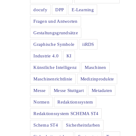
docufy
DPP
E-Learning
Fragen und Antworten
Gestaltungsgrundsätze
Graphische Symbole
iiRDS
Industrie 4.0
KI
Künstliche Intelligenz
Maschinen
Maschinenrichtlinie
Medizinprodukte
Messe
Messe Stuttgart
Metadaten
Normen
Redaktionssystem
Redaktionssystem SCHEMA ST4
Schema ST4
Sicherheitsfarben