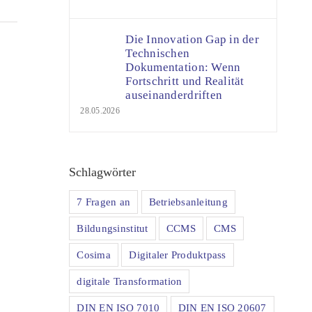
Die Innovation Gap in der
Technischen
Dokumentation: Wenn
Fortschritt und Realität
auseinanderdriften
28.05.2026
Schlagwörter
7 Fragen an
Betriebsanleitung
Bildungsinstitut
CCMS
CMS
Cosima
Digitaler Produktpass
digitale Transformation
DIN EN ISO 7010
DIN EN ISO 20607