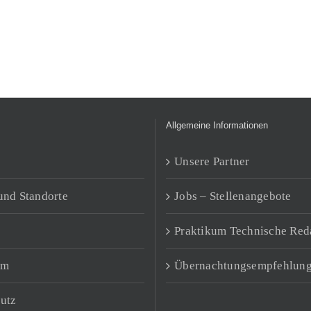
Allgemeine Informationen
Unsere Partner
und Standorte
Jobs – Stellenangebote
Praktikum Technische Red
um
Übernachtungsempfehlun
utz