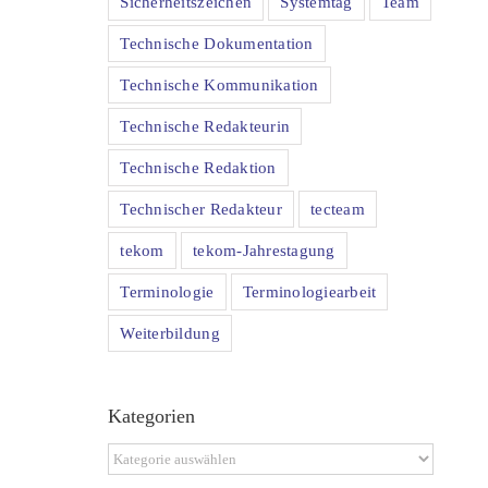
Sicherheitszeichen
Systemtag
Team
Technische Dokumentation
Technische Kommunikation
Technische Redakteurin
Technische Redaktion
Technischer Redakteur
tecteam
tekom
tekom-Jahrestagung
Terminologie
Terminologiearbeit
Weiterbildung
Kategorien
Kategorien