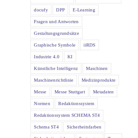
docufy
DPP
E-Learning
Fragen und Antworten
Gestaltungsgrundsätze
Graphische Symbole
iiRDS
Industrie 4.0
KI
Künstliche Intelligenz
Maschinen
Maschinenrichtlinie
Medizinprodukte
Messe
Messe Stuttgart
Metadaten
Normen
Redaktionssystem
Redaktionssystem SCHEMA ST4
Schema ST4
Sicherheitsfarben