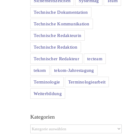
Sicherheitszeichen
Systemtag
Team
Technische Dokumentation
Technische Kommunikation
Technische Redakteurin
Technische Redaktion
Technischer Redakteur
tecteam
tekom
tekom-Jahrestagung
Terminologie
Terminologiearbeit
Weiterbildung
Kategorien
Kategorien