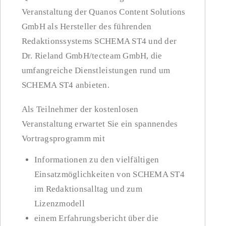
Veranstaltung der Quanos Content Solutions
GmbH als Hersteller des führenden
Redaktionssystems SCHEMA ST4 und der
Dr. Rieland GmbH/tecteam GmbH, die
umfangreiche Dienstleistungen rund um
SCHEMA ST4 anbieten.
Als Teilnehmer der kostenlosen
Veranstaltung erwartet Sie ein spannendes
Vortragsprogramm mit
Informationen zu den vielfältigen
Einsatzmöglichkeiten von SCHEMA ST4
im Redaktionsalltag und zum
Lizenzmodell
einem Erfahrungsbericht über die