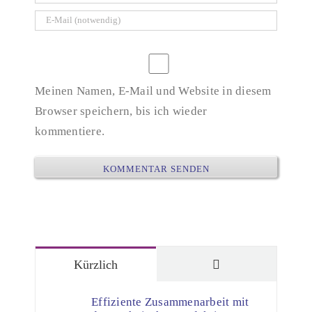
Meinen Namen, E-Mail und Website in diesem
Browser speichern, bis ich wieder
kommentiere.
Kommentare
Kürzlich
Effiziente Zusammenarbeit mit