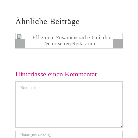
Ähnliche Beiträge
Effiziente Zusammenarbeit mit der Technischen
Redaktion
Hinterlasse einen Kommentar
Kommentar