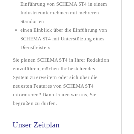
Einführung von SCHEMA ST4 in einem
Industrieunternehmen mit mehreren
Standorten
einen Einblick über die Einführung von
SCHEMA ST4 mit Unterstützung eines
Dienstleisters
Sie planen SCHEMA ST4 in Ihrer Redaktion
einzuführen, möchen Ihr bestehendes
System zu erweitern
oder sich über die
neuesten Features von SCHEMA ST4
informieren? Dann freuen wir uns, Sie
begrüßen zu
dürfen.
Unser Zeitplan