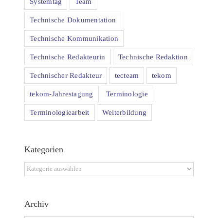
Systemtag
Team
Technische Dokumentation
Technische Kommunikation
Technische Redakteurin
Technische Redaktion
Technischer Redakteur
tecteam
tekom
tekom-Jahrestagung
Terminologie
Terminologiearbeit
Weiterbildung
Kategorien
Kategorien
Archiv