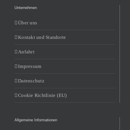
Unternehmen
Über uns
Kontakt und Standorte
Anfahrt
Impressum
Datenschutz
Cookie Richtlinie (EU)
Allgemeine Informationen