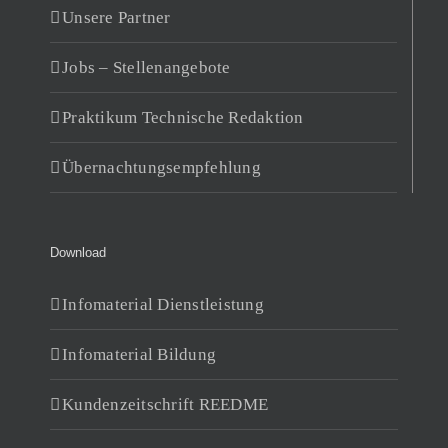
Unsere Partner
Jobs – Stellenangebote
Praktikum Technische Redaktion
Übernachtungsempfehlung
Download
Infomaterial Dienstleistung
Infomaterial Bildung
Kundenzeitschrift REEDME