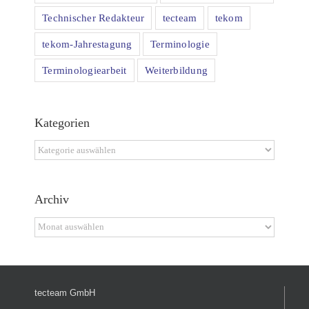
Technischer Redakteur
tecteam
tekom
tekom-Jahrestagung
Terminologie
Terminologiearbeit
Weiterbildung
Kategorien
Kategorien
Archiv
Archiv
tecteam GmbH