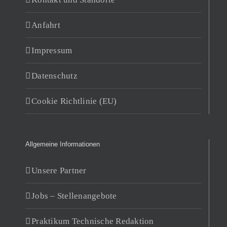
Anfahrt
Impressum
Datenschutz
Cookie Richtlinie (EU)
Allgemeine Informationen
Unsere Partner
Jobs – Stellenangebote
Praktikum Technische Redaktion