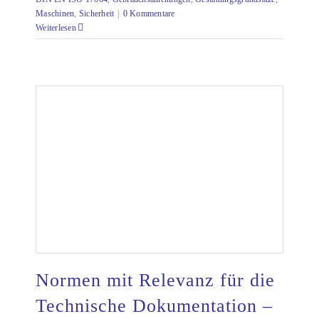
Maschinen
,
Sicherheit
|
0 Kommentare
Weiterlesen
Normen mit Relevanz für die
Technische Dokumentation –