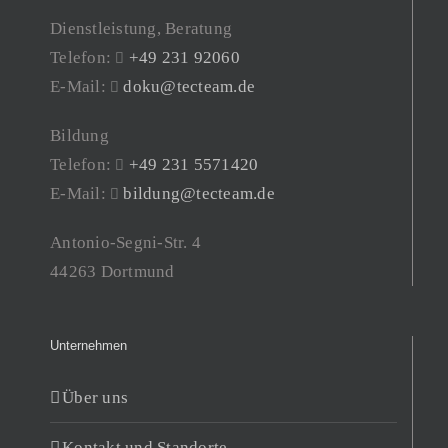
Dienstleistung, Beratung
Telefon:
+49 231 92060
E-Mail:
doku@tecteam.de
Bildung
Telefon:
+49 231 5571420
E-Mail:
bildung@tecteam.de
Antonio-Segni-Str. 4
44263 Dortmund
Unternehmen
Über uns
Kontakt und Standorte