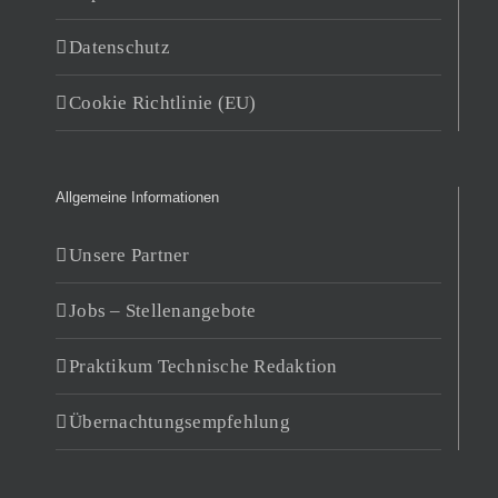
Datenschutz
Cookie Richtlinie (EU)
Allgemeine Informationen
Unsere Partner
Jobs – Stellenangebote
Praktikum Technische Redaktion
Übernachtungsempfehlung