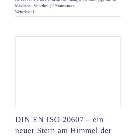
Maschinen
,
Sicherheit
|
0 Kommentare
Weiterlesen
DIN EN ISO 20607 – ein
neuer Stern am Himmel der