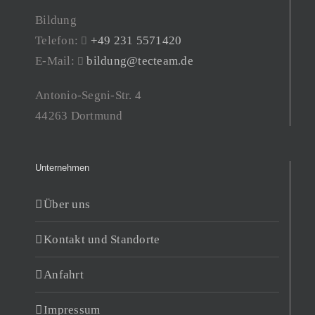
Bildung
Telefon:
+49 231 5571420
E-Mail:
bildung@tecteam.de
Antonio-Segni-Str. 4
44263 Dortmund
Unternehmen
Über uns
Kontakt und Standorte
Anfahrt
Impressum