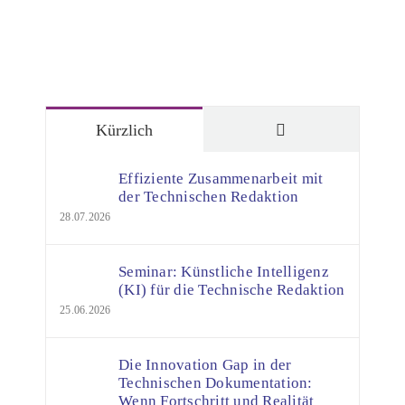
Kommentare
Kürzlich
Effiziente Zusammenarbeit mit
der Technischen Redaktion
28.07.2026
Seminar: Künstliche Intelligenz
(KI) für die Technische Redaktion
25.06.2026
Die Innovation Gap in der
Technischen Dokumentation:
Wenn Fortschritt und Realität