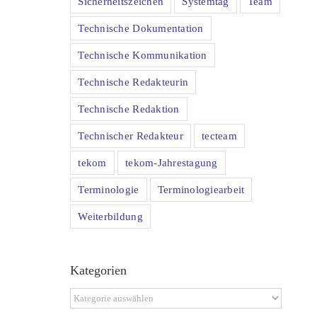
Sicherheitszeichen
Systemtag
Team
Technische Dokumentation
Technische Kommunikation
Technische Redakteurin
Technische Redaktion
Technischer Redakteur
tecteam
tekom
tekom-Jahrestagung
Terminologie
Terminologiearbeit
Weiterbildung
Kategorien
Kategorien