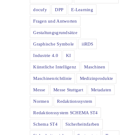
docufy
DPP
E-Learning
Fragen und Antworten
Gestaltungsgrundsätze
Graphische Symbole
iiRDS
Industrie 4.0
KI
Künstliche Intelligenz
Maschinen
Maschinenrichtlinie
Medizinprodukte
Messe
Messe Stuttgart
Metadaten
Normen
Redaktionssystem
Redaktionssystem SCHEMA ST4
Schema ST4
Sicherheitsfarben