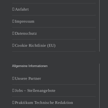
Anfahrt
Impressum
Datenschutz
Cookie Richtlinie (EU)
Allgemeine Informationen
Unsere Partner
Jobs – Stellenangebote
Praktikum Technische Redaktion