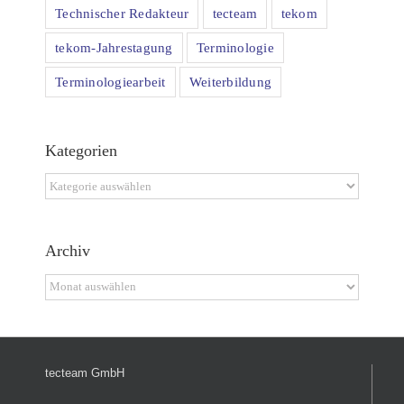
Technischer Redakteur
tecteam
tekom
tekom-Jahrestagung
Terminologie
Terminologiearbeit
Weiterbildung
Kategorien
Kategorien
Archiv
Archiv
tecteam GmbH