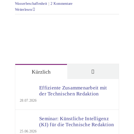
Wasserbeschaffenheit
|
2 Kommentare
Weiterlesen
Kommentare
Kürzlich
Effiziente Zusammenarbeit mit
der Technischen Redaktion
28.07.2026
Seminar: Künstliche Intelligenz
(KI) für die Technische Redaktion
25.06.2026