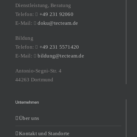
Dienstleistung, Beratung
Telefon:
+49 231 92060
E-Mail:
doku@tecteam.de
Bildung
Telefon:
+49 231 5571420
E-Mail:
bildung@tecteam.de
Antonio-Segni-Str. 4
44263 Dortmund
Unternehmen
Über uns
Kontakt und Standorte