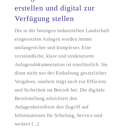
erstellen und digital zur
Anlagendokumentation erstellen und digital zur
Verfügung stellen
Verfügung stellen
Die in der heutigen industriellen Landschaft
eingesetzten Anlagen werden immer
umfangreicher und komplexer. Eine
verständliche, klare und strukturierte
Anlagendokumentation ist unerlässlich. Sie
dient nicht nur der Einhaltung gesetzlicher
Vorgaben, sondern trägt auch zur Effizienz
und Sicherheit im Betrieb bei. Die digitale
Bereitstellung erleichtert den
Anlagenbetreibern den Zugriff auf
Informationen für Schulung, Service und
weitere [...]