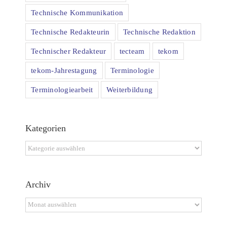
Technische Kommunikation
Technische Redakteurin
Technische Redaktion
Technischer Redakteur
tecteam
tekom
tekom-Jahrestagung
Terminologie
Terminologiearbeit
Weiterbildung
Kategorien
Kategorien
Archiv
Archiv