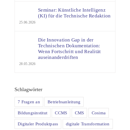
Seminar: Künstliche Intelligenz
(KI) für die Technische Redaktion
25.06.2026
Die Innovation Gap in der
Technischen Dokumentation:
Wenn Fortschritt und Realität
auseinanderdriften
28.05.2026
Schlagwörter
7 Fragen an
Betriebsanleitung
Bildungsinstitut
CCMS
CMS
Cosima
Digitaler Produktpass
digitale Transformation