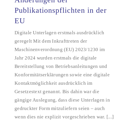
Publikationspflichten in der
EU
Änderungen der Publikationspflichten in der EU
Digitale Unterlagen erstmals ausdrücklich
geregelt Mit dem Inkrafttreten der
Maschinenverordnung (EU) 2023/1230 im
Jahr 2024 wurden erstmals die digitale
Bereitstellung von Betriebsanleitungen und
Konformitätserklärungen sowie eine digitale
Kontaktmöglichkeit ausdrücklich im
Gesetzestext genannt. Bis dahin war die
gängige Auslegung, dass diese Unterlagen in
gedruckter Form mitzuliefern seien – auch
wenn dies nie explizit vorgeschrieben war. [...]