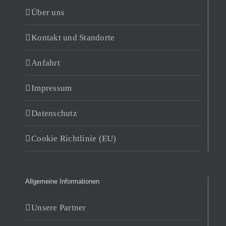
Über uns
Kontakt und Standorte
Anfahrt
Impressum
Datenschutz
Cookie Richtlinie (EU)
Allgemeine Informationen
Unsere Partner